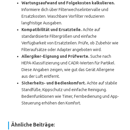
Wartungsaufwand und Folgekosten kalkulieren.
Informiere dich über Filterwechselintervalle und
Ersatzkosten. Waschbare Vorfilter reduzieren
langfristige Ausgaben.
Kompatibilität und Ersatzteile.
Achte auf
standardisierte Filtergrößen und einfache
Verfügbarkeit von Ersatzteilen. Prüfe, ob Zubehör wie
Filteraufsätze oder Adapter angeboten wird.
Allergiker-Eignung und Prüfwerte.
Suche nach
HEPA-Klassifizierung und CADR-Werten für Partikel.
Diese Angaben zeigen, wie gut das Gerät Allergene
aus der Luft entfernt.
Sicherheits- und Bedienkomfort.
Achte auf stabile
Standfüße, Kippschutz und einfache Reinigung.
Bedienfunktionen wie Timer, Fernbedienung und App-
Steuerung erhöhen den Komfort.
Ähnliche Beiträge: