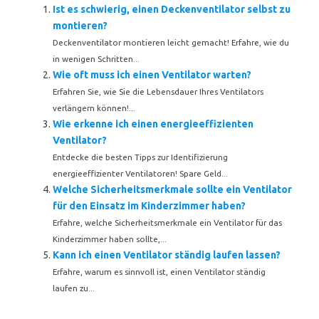
Ist es schwierig, einen Deckenventilator selbst zu
montieren?
Deckenventilator montieren leicht gemacht! Erfahre, wie du
in wenigen Schritten...
Wie oft muss ich einen Ventilator warten?
Erfahren Sie, wie Sie die Lebensdauer Ihres Ventilators
verlängern können!...
Wie erkenne ich einen energieeffizienten
Ventilator?
Entdecke die besten Tipps zur Identifizierung
energieeffizienter Ventilatoren! Spare Geld...
Welche Sicherheitsmerkmale sollte ein Ventilator
für den Einsatz im Kinderzimmer haben?
Erfahre, welche Sicherheitsmerkmale ein Ventilator für das
Kinderzimmer haben sollte,...
Kann ich einen Ventilator ständig laufen lassen?
Erfahre, warum es sinnvoll ist, einen Ventilator ständig
laufen zu...