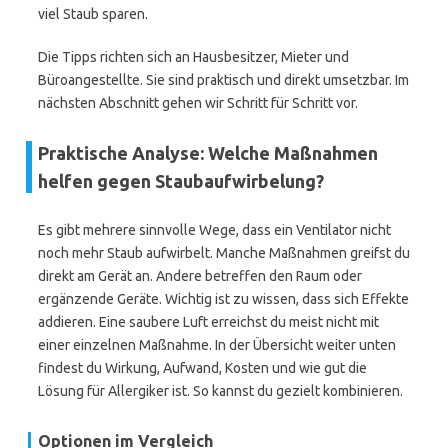
viel Staub sparen.
Die Tipps richten sich an Hausbesitzer, Mieter und
Büroangestellte. Sie sind praktisch und direkt umsetzbar. Im
nächsten Abschnitt gehen wir Schritt für Schritt vor.
Praktische Analyse: Welche Maßnahmen
helfen gegen Staubaufwirbelung?
Es gibt mehrere sinnvolle Wege, dass ein Ventilator nicht
noch mehr Staub aufwirbelt. Manche Maßnahmen greifst du
direkt am Gerät an. Andere betreffen den Raum oder
ergänzende Geräte. Wichtig ist zu wissen, dass sich Effekte
addieren. Eine saubere Luft erreichst du meist nicht mit
einer einzelnen Maßnahme. In der Übersicht weiter unten
findest du Wirkung, Aufwand, Kosten und wie gut die
Lösung für Allergiker ist. So kannst du gezielt kombinieren.
Optionen im Vergleich