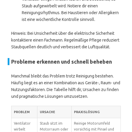
Staub aufgewirbelt wird. Notiere dir einen
Reinigungsrhythmus. Bei Haustieren oder Allergikern
ist eine wöchentliche Kontrolle sinnvoll.
Hinweis: Bei Unsicherheit über die elektrische Sicherheit
kontaktiere einen Fachmann. Regelmäßige Pflege reduziert
Staubquellen deutlich und verbessert die Luftqualität.
Probleme erkennen und schnell beheben
Manchmal bleibt das Problem trotz Reinigung bestehen.
Häufig liegt es an einer Kombination aus Geräte-, Raum- und
Nutzungsfaktoren. Die Tabelle hilft dir, Ursachen zu finden
und pragmatische Lösungen umzusetzen.
PROBLEM
URSACHE
PRAXISLÖSUNG
Ventilator
Staub sitzt im
Reinige Motorumfeld
wirbelt
Motorraum oder
vorsichtig mit Pinsel und