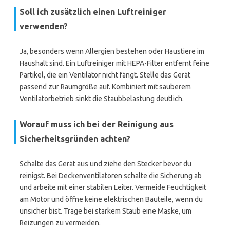
Soll ich zusätzlich einen Luftreiniger
verwenden?
Ja, besonders wenn Allergien bestehen oder Haustiere im
Haushalt sind. Ein Luftreiniger mit HEPA-Filter entfernt feine
Partikel, die ein Ventilator nicht fängt. Stelle das Gerät
passend zur Raumgröße auf. Kombiniert mit sauberem
Ventilatorbetrieb sinkt die Staubbelastung deutlich.
Worauf muss ich bei der Reinigung aus
Sicherheitsgründen achten?
Schalte das Gerät aus und ziehe den Stecker bevor du
reinigst. Bei Deckenventilatoren schalte die Sicherung ab
und arbeite mit einer stabilen Leiter. Vermeide Feuchtigkeit
am Motor und öffne keine elektrischen Bauteile, wenn du
unsicher bist. Trage bei starkem Staub eine Maske, um
Reizungen zu vermeiden.