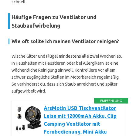
schnell.
Häufige Fragen zu Ventilator und
Staubaufwirbelung
Wie oft sollte ich meinen Ventilator reinigen?
Wische Gitter und Flügel mindestens alle zwei Wochen ab.
In Haushalten mit Haustieren oder bei Allergikern ist eine
wöchentliche Reinigung sinnvoll. Kontrolliere vor allem
schwer zugängliche Stellen im Motorbereich regelmäßig.
So verhinderst du, dass sich Staub anreichert und später
aufgewirbelt wird.
EMPFEHLUNG
ArsMotin USB Tischventilator
Leise mit 12000mAh Akku, Clip
Camping Ventilator mit
Fernbedienung, Mini Akku