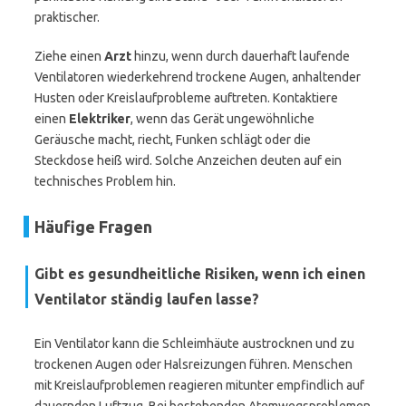
praktischer.
Ziehe einen
Arzt
hinzu, wenn durch dauerhaft laufende
Ventilatoren wiederkehrend trockene Augen, anhaltender
Husten oder Kreislaufprobleme auftreten. Kontaktiere
einen
Elektriker
, wenn das Gerät ungewöhnliche
Geräusche macht, riecht, Funken schlägt oder die
Steckdose heiß wird. Solche Anzeichen deuten auf ein
technisches Problem hin.
Häufige Fragen
Gibt es gesundheitliche Risiken, wenn ich einen
Ventilator ständig laufen lasse?
Ein Ventilator kann die Schleimhäute austrocknen und zu
trockenen Augen oder Halsreizungen führen. Menschen
mit Kreislaufproblemen reagieren mitunter empfindlich auf