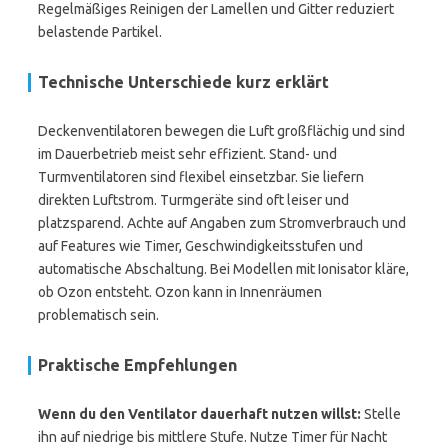
Regelmäßiges Reinigen der Lamellen und Gitter reduziert
belastende Partikel.
Technische Unterschiede kurz erklärt
Deckenventilatoren bewegen die Luft großflächig und sind
im Dauerbetrieb meist sehr effizient. Stand- und
Turmventilatoren sind flexibel einsetzbar. Sie liefern
direkten Luftstrom. Turmgeräte sind oft leiser und
platzsparend. Achte auf Angaben zum Stromverbrauch und
auf Features wie Timer, Geschwindigkeitsstufen und
automatische Abschaltung. Bei Modellen mit Ionisator kläre,
ob Ozon entsteht. Ozon kann in Innenräumen
problematisch sein.
Praktische Empfehlungen
Wenn du den Ventilator dauerhaft nutzen willst:
Stelle
ihn auf niedrige bis mittlere Stufe. Nutze Timer für Nacht