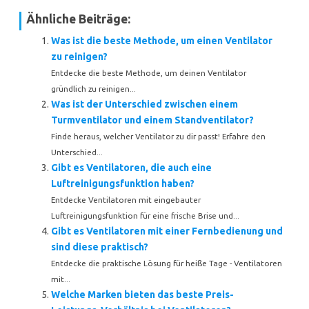
Ähnliche Beiträge:
Was ist die beste Methode, um einen Ventilator
zu reinigen?
Entdecke die beste Methode, um deinen Ventilator
gründlich zu reinigen...
Was ist der Unterschied zwischen einem
Turmventilator und einem Standventilator?
Finde heraus, welcher Ventilator zu dir passt! Erfahre den
Unterschied...
Gibt es Ventilatoren, die auch eine
Luftreinigungsfunktion haben?
Entdecke Ventilatoren mit eingebauter
Luftreinigungsfunktion für eine frische Brise und...
Gibt es Ventilatoren mit einer Fernbedienung und
sind diese praktisch?
Entdecke die praktische Lösung für heiße Tage - Ventilatoren
mit...
Welche Marken bieten das beste Preis-