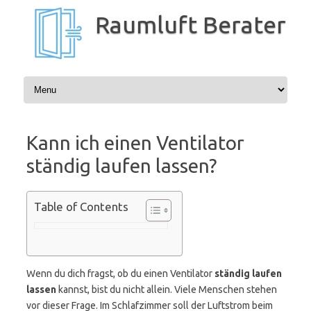
Zum
Inhalt
Raumluft Berater
springen
Kann ich einen Ventilator
ständig laufen lassen?
Table of Contents
Wenn du dich fragst, ob du einen Ventilator
ständig laufen
lassen
kannst, bist du nicht allein. Viele Menschen stehen
vor dieser Frage. Im Schlafzimmer soll der Luftstrom beim