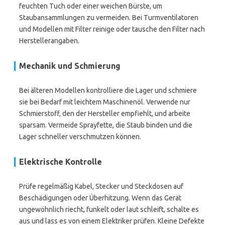
feuchten Tuch oder einer weichen Bürste, um
Staubansammlungen zu vermeiden. Bei Turmventilatoren
und Modellen mit Filter reinige oder tausche den Filter nach
Herstellerangaben.
Mechanik und Schmierung
Bei älteren Modellen kontrolliere die Lager und schmiere
sie bei Bedarf mit leichtem Maschinenöl. Verwende nur
Schmierstoff, den der Hersteller empfiehlt, und arbeite
sparsam. Vermeide Sprayfette, die Staub binden und die
Lager schneller verschmutzen können.
Elektrische Kontrolle
Prüfe regelmäßig Kabel, Stecker und Steckdosen auf
Beschädigungen oder Überhitzung. Wenn das Gerät
ungewöhnlich riecht, funkelt oder laut schleift, schalte es
aus und lass es von einem Elektriker prüfen. Kleine Defekte