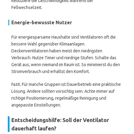
Reduziere die Geschwindigkeit während der
Fellwechselzeit.
Energie-bewusste Nutzer
Für energiesparsame Haushalte sind Ventilatoren oft die
bessere Wahl gegenüber Klimaanlagen.
Deckenventilatoren haben meist den niedrigsten
Verbrauch. Nutze Timer und niedrige Stufen. Schalte das
Gerät aus, wenn niemand im Raum ist. So minimierst du den
Stromverbrauch und erhältst den Komfort.
Fazit. Für manche Gruppen ist Dauerbetrieb eine praktische
Lösung. Andere sollten vorsichtig sein. Achte immer auf
richtige Positionierung, regelmäßige Reinigung und
angepasste Einstellungen.
Entscheidungshilfe: Soll der Ventilator
dauerhaft laufen?