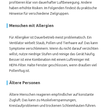
profitieren klar von dauerhafter Luftbewegung. Andere
haben erhöhte Risiken. Im Folgenden findest du praktische
Hinweise für verschiedene Zielgruppen.
Menschen mit Allergien
Für Allergiker ist Dauerbetrieb meist problematisch. Ein
Ventilator wirbelt Staub, Pollen und Tierhaare auf. Das kann
Symptome verschlimmern. Wenn du nicht darauf verzichten
willst, nutze niedrige Stufen und reinige das Gerät häufig.
Besser ist eine Kombination mit einem Luftreiniger mit
HEPA-Filter. Halte Fenster geschlossen, wenn draußen viel
Pollenflug ist.
Ältere Personen
Ältere Menschen reagieren empfindlicher auf konstante
Zugluft. Das kann zu Muskelverspannungen,
Kreislaufproblemen und trockenen Schleimhäuten führen.