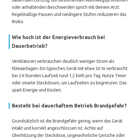
dauernden Luftzug. Bei bestehenden Atemwegsproblemen
oder anhaltenden Beschwerden sprich mit deinem Arzt.
Regelmäßige Pausen und niedrigere Stufen reduzieren das
Risiko.
Wie hoch ist der Energieverbrauch bei
Dauerbetrieb?
Ventilatoren verbrauchen deutlich weniger Strom als
Klimaanlagen. Ein typisches Gerät mit etwa 50 W verbraucht
bei 24 Stunden Laufzeit rund 1,2 kWh pro Tag. Nutze Timer
oder smarte Steckdosen, um Laufzeiten zu begrenzen. Das
spart Energie und Kosten.
Besteht bei dauerhaftem Betrieb Brandgefahr?
Grundsätzlich ist die Brandgefahr gering, wenn das Gerät
intakt und korrekt angeschlossen ist. Achte auf
Überhitzung der Steckdose, ungewöhnliche Gerüche oder