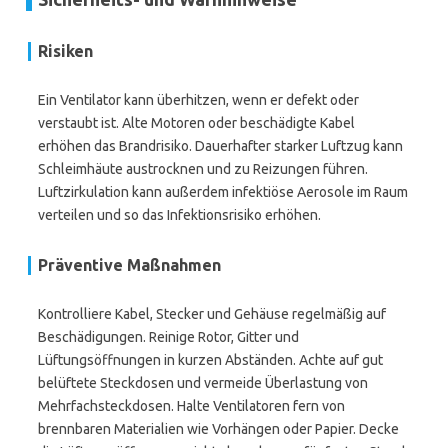
Risiken
Ein Ventilator kann überhitzen, wenn er defekt oder
verstaubt ist. Alte Motoren oder beschädigte Kabel
erhöhen das Brandrisiko. Dauerhafter starker Luftzug kann
Schleimhäute austrocknen und zu Reizungen führen.
Luftzirkulation kann außerdem infektiöse Aerosole im Raum
verteilen und so das Infektionsrisiko erhöhen.
Präventive Maßnahmen
Kontrolliere Kabel, Stecker und Gehäuse regelmäßig auf
Beschädigungen. Reinige Rotor, Gitter und
Lüftungsöffnungen in kurzen Abständen. Achte auf gut
belüftete Steckdosen und vermeide Überlastung von
Mehrfachsteckdosen. Halte Ventilatoren fern von
brennbaren Materialien wie Vorhängen oder Papier. Decke