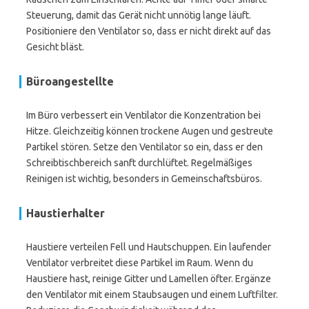
Steuerung, damit das Gerät nicht unnötig lange läuft.
Positioniere den Ventilator so, dass er nicht direkt auf das
Gesicht bläst.
Büroangestellte
Im Büro verbessert ein Ventilator die Konzentration bei
Hitze. Gleichzeitig können trockene Augen und gestreute
Partikel stören. Setze den Ventilator so ein, dass er den
Schreibtischbereich sanft durchlüftet. Regelmäßiges
Reinigen ist wichtig, besonders in Gemeinschaftsbüros.
Haustierhalter
Haustiere verteilen Fell und Hautschuppen. Ein laufender
Ventilator verbreitet diese Partikel im Raum. Wenn du
Haustiere hast, reinige Gitter und Lamellen öfter. Ergänze
den Ventilator mit einem Staubsaugen und einem Luftfilter.