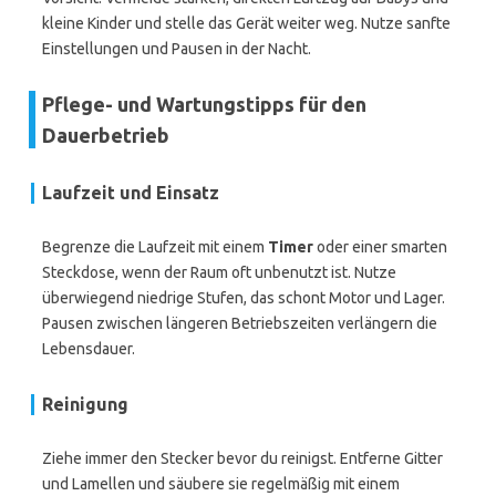
kleine Kinder und stelle das Gerät weiter weg. Nutze sanfte
Einstellungen und Pausen in der Nacht.
Pflege- und Wartungstipps für den
Dauerbetrieb
Laufzeit und Einsatz
Begrenze die Laufzeit mit einem
Timer
oder einer smarten
Steckdose, wenn der Raum oft unbenutzt ist. Nutze
überwiegend niedrige Stufen, das schont Motor und Lager.
Pausen zwischen längeren Betriebszeiten verlängern die
Lebensdauer.
Reinigung
Ziehe immer den Stecker bevor du reinigst. Entferne Gitter
und Lamellen und säubere sie regelmäßig mit einem