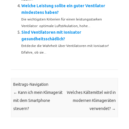
Welche Leistung sollte ein guter Ventilator
mindestens haben?
Die wichtigsten Kriterien für einen leistungsstarken
Ventilator: optimale Luftzirkulation, hohe...
Sind Ventilatoren mit Ionisator
gesundheitsschädlich?
Entdecke die Wahrheit über Ventilatoren mit Ionisator!
Erfahre, ob sie...
Beitrags-Navigation
←
Kann ich mein Klimagerät
Welches Kältemittel wird in
mit dem Smartphone
modernen Klimageräten
steuern?
verwendet?
→