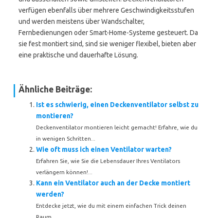
verfügen ebenfalls über mehrere Geschwindigkeitsstufen
und werden meistens über Wandschalter,
Fernbedienungen oder Smart-Home-Systeme gesteuert. Da
sie fest montiert sind, sind sie weniger flexibel, bieten aber
eine praktische und dauerhafte Lösung.
Ähnliche Beiträge:
Ist es schwierig, einen Deckenventilator selbst zu
montieren?
Deckenventilator montieren leicht gemacht! Erfahre, wie du
in wenigen Schritten...
Wie oft muss ich einen Ventilator warten?
Erfahren Sie, wie Sie die Lebensdauer Ihres Ventilators
verlängern können!...
Kann ein Ventilator auch an der Decke montiert
werden?
Entdecke jetzt, wie du mit einem einfachen Trick deinen
Raum...