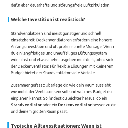
dafür aber dauerhafte und störungsfreie Luftzirkulation.
Welche Investition ist realistisch?
Standventilatoren sind meist günstiger und schnell
einsatzbereit. Deckenventilatoren erfordern eine höhere
Anfangsinvestition und oft professionelle Montage. Wenn
du ein langfristiges und unauffälliges Lüftungssystem
wünschst und etwas mehr ausgeben möchtest, lohnt sich
der Deckenventilator. Für flexible Lösungen mit kleinerem
Budget bietet der Standventilator viele Vorteile.
Zusammengefasst: Überlege dir, wie dein Raum aussieht,
wie mobil der Ventilator sein soll und welches Budget du
einplanen kannst. So findest du leichter heraus, ob ein
Standventilator
oder ein
Deckenventilator
besser zu dir
und deinem großen Raum passt.
Typische Alltagssituationen: Wann ist