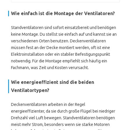
Wie einfach ist die Montage der Ventilatoren?
Standventilatoren sind sofort einsatzbereit und benötigen
keine Montage. Du stellst sie einfach auf und kannst sie an
verschiedenen Orten benutzen. Deckenventilatoren
müssen fest an der Decke montiert werden, oft ist eine
Elektroinstallation oder ein stabiler Befestigungspunkt
notwendig. Für die Montage empfiehlt sich häufig ein
Fachmann, was Zeit und Kosten verursacht.
Wie energieeffizient sind die beiden
Ventilatortypen?
Deckenventilatoren arbeiten in der Regel
energieeffizienter, da sie durch große Flügel bei niedriger
Drehzahl viel Luft bewegen. Standventilatoren benötigen
meist mehr Strom, besonders wenn sie starke Motoren