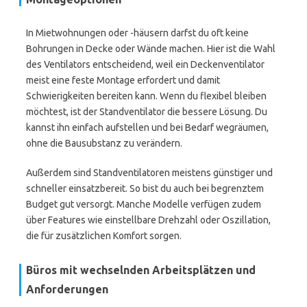
In Mietwohnungen oder -häusern darfst du oft keine
Bohrungen in Decke oder Wände machen. Hier ist die Wahl
des Ventilators entscheidend, weil ein Deckenventilator
meist eine feste Montage erfordert und damit
Schwierigkeiten bereiten kann. Wenn du flexibel bleiben
möchtest, ist der Standventilator die bessere Lösung. Du
kannst ihn einfach aufstellen und bei Bedarf wegräumen,
ohne die Bausubstanz zu verändern.
Außerdem sind Standventilatoren meistens günstiger und
schneller einsatzbereit. So bist du auch bei begrenztem
Budget gut versorgt. Manche Modelle verfügen zudem
über Features wie einstellbare Drehzahl oder Oszillation,
die für zusätzlichen Komfort sorgen.
Büros mit wechselnden Arbeitsplätzen und
Anforderungen