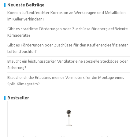
Neueste Beiträge
Können Luftentfeuchter Korrosion an Werkzeugen und Metallteilen
im Keller verhindern?
Gibt es staatliche Förderungen oder Zuschüsse für energieeffiziente
Klimageräte?
Gibt es Förderungen oder Zuschüsse für den Kauf energieeffizienter
Luftentfeuchter?
Braucht ein leistungsstarker Ventilator eine spezielle Steckdose oder
Sicherung?
Brauche ich die Erlaubnis meines Vermieters für die Montage eines
Split-Klimageräts?
Bestseller