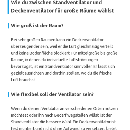
Wie du zwischen Standventilator und
Deckenventilator für große Räume wählst
Wie groß ist der Raum?
Bei sehr großen Räumen kann ein Deckenventilator
überzeugender sein, weil er die Luft gleichmäßig verteilt
und keine Bodenfläche blockiert. Für mittelgroße bis große
Räume, in denen du individuelle Luftströmungen
bevorzugst, ist ein Standventilator sinnvoller. Er lässt sich
gezielt ausrichten und dorthin stellen, wo du die frische
Luft brauchst.
Wie flexibel soll der Ventilator sein?
Wenn du deinen Ventilator an verschiedenen Orten nutzen
möchtest oder ihn nach Bedarf wegstellen willst, ist der
Standventilator die bessere Wahl. Ein Deckenventilator ist
fest montiert und nicht ohne Aufwand zu versetzen, bietet