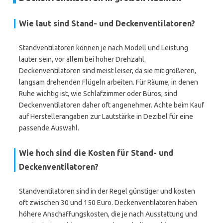
Wie laut sind Stand- und Deckenventilatoren?
Standventilatoren können je nach Modell und Leistung
lauter sein, vor allem bei hoher Drehzahl.
Deckenventilatoren sind meist leiser, da sie mit größeren,
langsam drehenden Flügeln arbeiten. Für Räume, in denen
Ruhe wichtig ist, wie Schlafzimmer oder Büros, sind
Deckenventilatoren daher oft angenehmer. Achte beim Kauf
auf Herstellerangaben zur Lautstärke in Dezibel für eine
passende Auswahl.
Wie hoch sind die Kosten für Stand- und
Deckenventilatoren?
Standventilatoren sind in der Regel günstiger und kosten
oft zwischen 30 und 150 Euro. Deckenventilatoren haben
höhere Anschaffungskosten, die je nach Ausstattung und