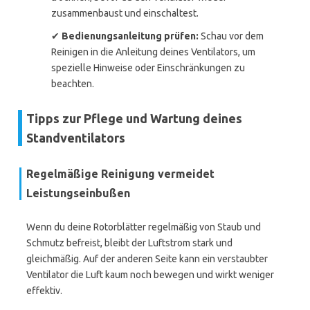
zusammenbaust und einschaltest.
✔
Bedienungsanleitung prüfen:
Schau vor dem
Reinigen in die Anleitung deines Ventilators, um
spezielle Hinweise oder Einschränkungen zu
beachten.
Tipps zur Pflege und Wartung deines
Standventilators
Regelmäßige Reinigung vermeidet
Leistungseinbußen
Wenn du deine Rotorblätter regelmäßig von Staub und
Schmutz befreist, bleibt der Luftstrom stark und
gleichmäßig. Auf der anderen Seite kann ein verstaubter
Ventilator die Luft kaum noch bewegen und wirkt weniger
effektiv.