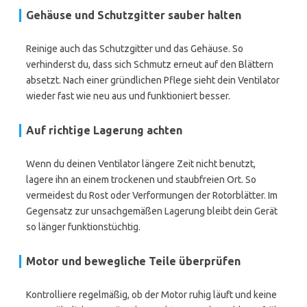
Gehäuse und Schutzgitter sauber halten
Reinige auch das Schutzgitter und das Gehäuse. So
verhinderst du, dass sich Schmutz erneut auf den Blättern
absetzt. Nach einer gründlichen Pflege sieht dein Ventilator
wieder fast wie neu aus und funktioniert besser.
Auf richtige Lagerung achten
Wenn du deinen Ventilator längere Zeit nicht benutzt,
lagere ihn an einem trockenen und staubfreien Ort. So
vermeidest du Rost oder Verformungen der Rotorblätter. Im
Gegensatz zur unsachgemäßen Lagerung bleibt dein Gerät
so länger funktionstüchtig.
Motor und bewegliche Teile überprüfen
Kontrolliere regelmäßig, ob der Motor ruhig läuft und keine