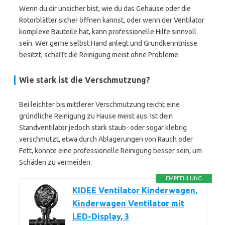
Wenn du dir unsicher bist, wie du das Gehäuse oder die
Rotorblätter sicher öffnen kannst, oder wenn der Ventilator
komplexe Bauteile hat, kann professionelle Hilfe sinnvoll
sein. Wer gerne selbst Hand anlegt und Grundkenntnisse
besitzt, schafft die Reinigung meist ohne Probleme.
Wie stark ist die Verschmutzung?
Bei leichter bis mittlerer Verschmutzung reicht eine
gründliche Reinigung zu Hause meist aus. Ist dein
Standventilator jedoch stark staub- oder sogar klebrig
verschmutzt, etwa durch Ablagerungen von Rauch oder
Fett, könnte eine professionelle Reinigung besser sein, um
Schäden zu vermeiden.
EMPFEHLUNG
KIDEE Ventilator Kinderwagen,
Kinderwagen Ventilator mit
LED-Display, 3