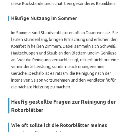
diese Rückstände und schafft ein gesünderes Raumklima.
Häufige Nutzung im Sommer
Im Sommer sind Standventilatoren oft im Dauereinsatz. Sie
laufen stundenlang, bringen Erfrischung und erhöhen den
Komfort in heißen Zimmern. Dabei sammeln sich Schweiß,
Hautschuppen und Staub an den Blättern und im Gehäuse
an. Wer die Reinigung vernachlässigt, riskiert nicht nur eine
verminderte Leistung, sondern auch unangenehme
Gerüche. Deshalb ist es ratsam, die Reinigung nach der
intensiven Saison vorzunehmen und den Ventilator fit für
die nächste Nutzung zu machen.
Häufig gestellte Fragen zur Reinigung der
Rotorblätter
Wie oft sollte ich die Rotorblätter meines