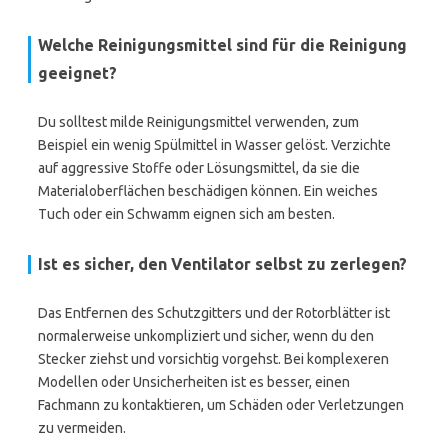
Welche Reinigungsmittel sind für die Reinigung
geeignet?
Du solltest milde Reinigungsmittel verwenden, zum
Beispiel ein wenig Spülmittel in Wasser gelöst. Verzichte
auf aggressive Stoffe oder Lösungsmittel, da sie die
Materialoberflächen beschädigen können. Ein weiches
Tuch oder ein Schwamm eignen sich am besten.
Ist es sicher, den Ventilator selbst zu zerlegen?
Das Entfernen des Schutzgitters und der Rotorblätter ist
normalerweise unkompliziert und sicher, wenn du den
Stecker ziehst und vorsichtig vorgehst. Bei komplexeren
Modellen oder Unsicherheiten ist es besser, einen
Fachmann zu kontaktieren, um Schäden oder Verletzungen
zu vermeiden.