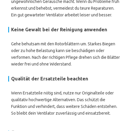
ungewöhnlichen Geräusche macht. Wenn du Probleme früh
erkennst und behebst, vermeidest du teure Reparaturen.
Ein gut gewarteter Ventilator arbeitet leiser und besser.
Keine Gewalt bei der Reinigung anwenden
Gehe behutsam mit den Rotorblättern um. Starkes Biegen
oder zu hohe Belastung kann sie beschädigen oder
verformen. Nach der richtigen Pflege drehen sich die Blätter
wieder frei und ohne Widerstand.
Qualität der Ersatzteile beachten
Wenn Ersatzteile nötig sind, nutze nur Originalteile oder
qualitativ hochwertige Alternativen. Das schützt die
Funktion und verhindert, dass weitere Schäden entstehen.
So bleibt dein Ventilator zuverlässig und einsatzbereit.