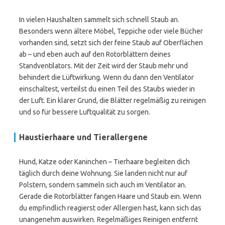
In vielen Haushalten sammelt sich schnell Staub an.
Besonders wenn ältere Möbel, Teppiche oder viele Bücher
vorhanden sind, setzt sich der feine Staub auf Oberflächen
ab – und eben auch auf den Rotorblättern deines
Standventilators. Mit der Zeit wird der Staub mehr und
behindert die Lüftwirkung. Wenn du dann den Ventilator
einschaltest, verteilst du einen Teil des Staubs wieder in
der Luft. Ein klarer Grund, die Blätter regelmäßig zu reinigen
und so für bessere Luftqualität zu sorgen.
Haustierhaare und Tierallergene
Hund, Katze oder Kaninchen – Tierhaare begleiten dich
täglich durch deine Wohnung. Sie landen nicht nur auf
Polstern, sondern sammeln sich auch im Ventilator an.
Gerade die Rotorblätter fangen Haare und Staub ein. Wenn
du empfindlich reagierst oder Allergien hast, kann sich das
unangenehm auswirken. Regelmäßiges Reinigen entfernt