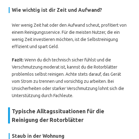
Wie wichtig ist dir Zeit und Aufwand?
Wer wenig Zeit hat oder den Aufwand scheut, profitiert von
einem Reinigungsservice. Für die meisten Nutzer, die ein
wenig Zeit investieren möchten, ist die Selbstreinigung
effizient und spart Geld.
Fazit:
Wenn du dich technisch sicher fühlst und die
Verschmutzung moderat ist, kannst du die Rotorblätter
problemlos selbst reinigen. Achte stets darauf, das Gerät
vom Strom zu trennen und vorsichtig zu arbeiten. Bei
Unsicherheiten oder starker Verschmutzung lohnt sich die
Unterstützung durch Fachleute.
Typische Alltagssituationen für die
Reinigung der Rotorblätter
Staub in der Wohnung