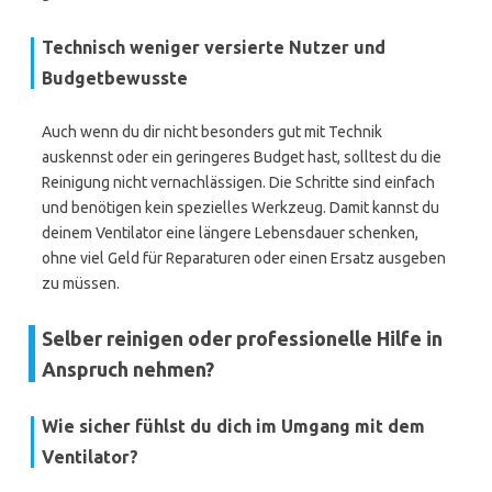
Technisch weniger versierte Nutzer und
Budgetbewusste
Auch wenn du dir nicht besonders gut mit Technik
auskennst oder ein geringeres Budget hast, solltest du die
Reinigung nicht vernachlässigen. Die Schritte sind einfach
und benötigen kein spezielles Werkzeug. Damit kannst du
deinem Ventilator eine längere Lebensdauer schenken,
ohne viel Geld für Reparaturen oder einen Ersatz ausgeben
zu müssen.
Selber reinigen oder professionelle Hilfe in
Anspruch nehmen?
Wie sicher fühlst du dich im Umgang mit dem
Ventilator?