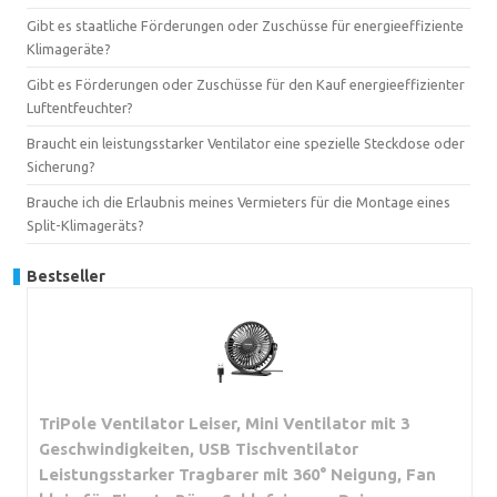
Gibt es staatliche Förderungen oder Zuschüsse für energieeffiziente
Klimageräte?
Gibt es Förderungen oder Zuschüsse für den Kauf energieeffizienter
Luftentfeuchter?
Braucht ein leistungsstarker Ventilator eine spezielle Steckdose oder
Sicherung?
Brauche ich die Erlaubnis meines Vermieters für die Montage eines
Split-Klimageräts?
Bestseller
TriPole Ventilator Leiser, Mini Ventilator mit 3
Geschwindigkeiten, USB Tischventilator
Leistungsstarker Tragbarer mit 360° Neigung, Fan