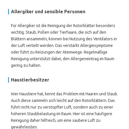
Allergiker und sensible Personen
Für Allergiker ist die Reinigung der Rotorblätter besonders
wichtig. Staub, Pollen oder Tierhaare, die sich auf den
Blättern ansammeln, können bei Nutzung des Ventilators in
der Luft verteilt werden. Das verstärkt Allergiesymptome
oder führt zu Reizungen der Atemwege. Regelmäßige
Reinigung unterstützt dabei, den Allergeneintrag im Raum
gering zu halten.
Haustierbesitzer
Wer Haustiere hat, kennt das Problem mit Haaren und Staub.
Auch diese sammeln sich leicht auf den Rotorblättern. Das
führt nicht nur zu verstopfter Luft, sondern auch zu einer
höheren Staubbelastung im Raum. Hier ist eine häufigere
Reinigung daher hilfreich, um eine saubere Luft zu
gewährleisten.