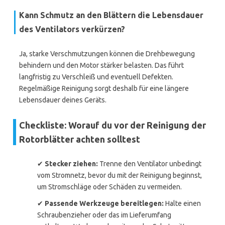
Kann Schmutz an den Blättern die Lebensdauer
des Ventilators verkürzen?
Ja, starke Verschmutzungen können die Drehbewegung
behindern und den Motor stärker belasten. Das führt
langfristig zu Verschleiß und eventuell Defekten.
Regelmäßige Reinigung sorgt deshalb für eine längere
Lebensdauer deines Geräts.
Checkliste: Worauf du vor der Reinigung der
Rotorblätter achten solltest
✔
Stecker ziehen:
Trenne den Ventilator unbedingt
vom Stromnetz, bevor du mit der Reinigung beginnst,
um Stromschläge oder Schäden zu vermeiden.
✔
Passende Werkzeuge bereitlegen:
Halte einen
Schraubenzieher oder das im Lieferumfang