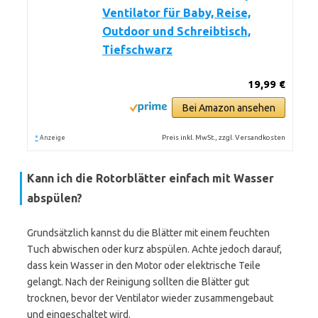
Ventilator für Baby, Reise,
Outdoor und Schreibtisch,
Tiefschwarz
19,99 €
Bei Amazon ansehen
*
Preis inkl. MwSt., zzgl. Versandkosten
Anzeige
Kann ich die Rotorblätter einfach mit Wasser
abspülen?
Grundsätzlich kannst du die Blätter mit einem feuchten
Tuch abwischen oder kurz abspülen. Achte jedoch darauf,
dass kein Wasser in den Motor oder elektrische Teile
gelangt. Nach der Reinigung sollten die Blätter gut
trocknen, bevor der Ventilator wieder zusammengebaut
und eingeschaltet wird.