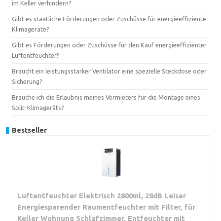
im Keller verhindern?
Gibt es staatliche Förderungen oder Zuschüsse für energieeffiziente
Klimageräte?
Gibt es Förderungen oder Zuschüsse für den Kauf energieeffizienter
Luftentfeuchter?
Braucht ein leistungsstarker Ventilator eine spezielle Steckdose oder
Sicherung?
Brauche ich die Erlaubnis meines Vermieters für die Montage eines
Split-Klimageräts?
Bestseller
Luftentfeuchter Elektrisch 2800ml, 28dB Leiser
Energiesparender Raumentfeuchter mit Filter, für
Keller Wohnung Schlafzimmer, Entfeuchter mit