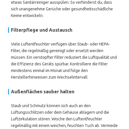
etwas Sanitärreiniger ausspülen. So verhinderst du, dass
sich unangenehme Gerüche oder gesundheitsschädliche
Keime entwickeln.
Filterpflege und Austausch
Viele Luftentfeuchter verfügen über Staub- oder HEPA-
Filter, die regelmäßig gereinigt oder ersetzt werden
müssen. Ein verstopfter Filter reduziert die Luftqualität und
die Effizienz des Geräts spürbar. Kontrolliere die Filter
mindestens einmal im Monat und folge den
Herstellerhinweisen zum Wechselintervall.
Außenflächen sauber halten
Staub und Schmutz können sich auch an den
Lüftungsschlitzen oder dem Gehäuse ablagern und die
Luftzirkulation stören. Wische den Luftentfeuchter
regelmäßig mit einem weichen, feuchten Tuch ab. Vermeide