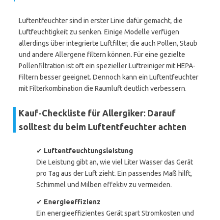
Luftentfeuchter sind in erster Linie dafür gemacht, die
Luftfeuchtigkeit zu senken. Einige Modelle verfügen
allerdings über integrierte Luftfilter, die auch Pollen, Staub
und andere Allergene filtern können. Für eine gezielte
Pollenfiltration ist oft ein spezieller Luftreiniger mit HEPA-
Filtern besser geeignet. Dennoch kann ein Luftentfeuchter
mit Filterkombination die Raumluft deutlich verbessern.
Kauf-Checkliste für Allergiker: Darauf
solltest du beim Luftentfeuchter achten
✔
Luftentfeuchtungsleistung
Die Leistung gibt an, wie viel Liter Wasser das Gerät
pro Tag aus der Luft zieht. Ein passendes Maß hilft,
Schimmel und Milben effektiv zu vermeiden.
✔
Energieeffizienz
Ein energieeffizientes Gerät spart Stromkosten und