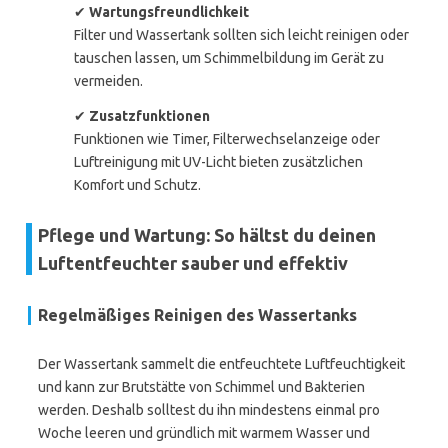
✔
Wartungsfreundlichkeit
Filter und Wassertank sollten sich leicht reinigen oder
tauschen lassen, um Schimmelbildung im Gerät zu
vermeiden.
✔
Zusatzfunktionen
Funktionen wie Timer, Filterwechselanzeige oder
Luftreinigung mit UV-Licht bieten zusätzlichen
Komfort und Schutz.
Pflege und Wartung: So hältst du deinen
Luftentfeuchter sauber und effektiv
Regelmäßiges Reinigen des Wassertanks
Der Wassertank sammelt die entfeuchtete Luftfeuchtigkeit
und kann zur Brutstätte von Schimmel und Bakterien
werden. Deshalb solltest du ihn mindestens einmal pro
Woche leeren und gründlich mit warmem Wasser und