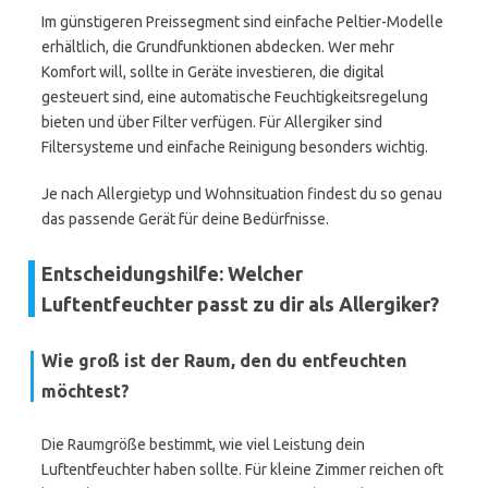
Im günstigeren Preissegment sind einfache Peltier-Modelle
erhältlich, die Grundfunktionen abdecken. Wer mehr
Komfort will, sollte in Geräte investieren, die digital
gesteuert sind, eine automatische Feuchtigkeitsregelung
bieten und über Filter verfügen. Für Allergiker sind
Filtersysteme und einfache Reinigung besonders wichtig.
Je nach Allergietyp und Wohnsituation findest du so genau
das passende Gerät für deine Bedürfnisse.
Entscheidungshilfe: Welcher
Luftentfeuchter passt zu dir als Allergiker?
Wie groß ist der Raum, den du entfeuchten
möchtest?
Die Raumgröße bestimmt, wie viel Leistung dein
Luftentfeuchter haben sollte. Für kleine Zimmer reichen oft