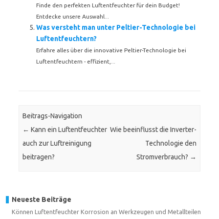
Finde den perfekten Luftentfeuchter für dein Budget!
Entdecke unsere Auswahl...
Was versteht man unter Peltier-Technologie bei
Luftentfeuchtern?
Erfahre alles über die innovative Peltier-Technologie bei
Luftentfeuchtern - effizient,...
Beitrags-Navigation
←
Kann ein Luftentfeuchter
Wie beeinflusst die Inverter-
auch zur Luftreinigung
Technologie den
beitragen?
Stromverbrauch?
→
Neueste Beiträge
Können Luftentfeuchter Korrosion an Werkzeugen und Metallteilen