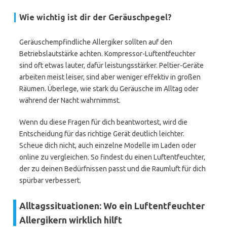
Wie wichtig ist dir der Geräuschpegel?
Geräuschempfindliche Allergiker sollten auf den
Betriebslautstärke achten. Kompressor-Luftentfeuchter
sind oft etwas lauter, dafür leistungsstärker. Peltier-Geräte
arbeiten meist leiser, sind aber weniger effektiv in großen
Räumen. Überlege, wie stark du Geräusche im Alltag oder
während der Nacht wahrnimmst.
Wenn du diese Fragen für dich beantwortest, wird die
Entscheidung für das richtige Gerät deutlich leichter.
Scheue dich nicht, auch einzelne Modelle im Laden oder
online zu vergleichen. So findest du einen Luftentfeuchter,
der zu deinen Bedürfnissen passt und die Raumluft für dich
spürbar verbessert.
Alltagssituationen: Wo ein Luftentfeuchter
Allergikern wirklich hilft