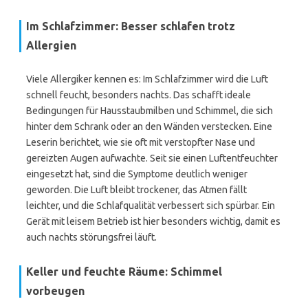
Im Schlafzimmer: Besser schlafen trotz
Allergien
Viele Allergiker kennen es: Im Schlafzimmer wird die Luft
schnell feucht, besonders nachts. Das schafft ideale
Bedingungen für Hausstaubmilben und Schimmel, die sich
hinter dem Schrank oder an den Wänden verstecken. Eine
Leserin berichtet, wie sie oft mit verstopfter Nase und
gereizten Augen aufwachte. Seit sie einen Luftentfeuchter
eingesetzt hat, sind die Symptome deutlich weniger
geworden. Die Luft bleibt trockener, das Atmen fällt
leichter, und die Schlafqualität verbessert sich spürbar. Ein
Gerät mit leisem Betrieb ist hier besonders wichtig, damit es
auch nachts störungsfrei läuft.
Keller und feuchte Räume: Schimmel
vorbeugen