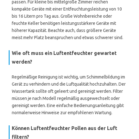
passen. Für kleine bis mittelgroße Zimmer reichen
kompakte Geräte mit einer Entfeuchtungsleistung von 10
bis 16 Litern pro Tag aus. Große Wohnbereiche oder
feuchte Keller benötigen leistungsstärkere Geräte mit
höherer Kapazität. Beachte auch, dass größere Geräte
meist mehr Platz beanspruchen und etwas schwerer sind.
Wie oft muss ein Luftentfeuchter gewartet
werden?
Regelmäßige Reinigung ist wichtig, um Schimmelbildung im
Gerät zu verhindern und die Luftqualität hochzuhalten. Der
Wassertank sollte oft geleert und gereinigt werden. Filter
müssen je nach Modell regelmäßig ausgewechselt oder
gereinigt werden. Eine einfache Bedienungsanleitung gibt
normalerweise Hinweise zur empfohlenen Wartung.
Können Luftentfeuchter Pollen aus der Luft
filtern?