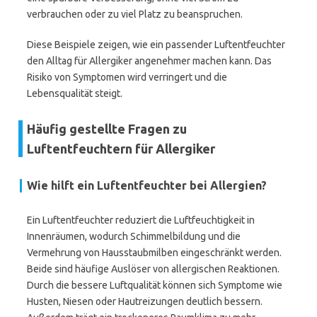
verbrauchen oder zu viel Platz zu beanspruchen.
Diese Beispiele zeigen, wie ein passender Luftentfeuchter
den Alltag für Allergiker angenehmer machen kann. Das
Risiko von Symptomen wird verringert und die
Lebensqualität steigt.
Häufig gestellte Fragen zu
Luftentfeuchtern für Allergiker
Wie hilft ein Luftentfeuchter bei Allergien?
Ein Luftentfeuchter reduziert die Luftfeuchtigkeit in
Innenräumen, wodurch Schimmelbildung und die
Vermehrung von Hausstaubmilben eingeschränkt werden.
Beide sind häufige Auslöser von allergischen Reaktionen.
Durch die bessere Luftqualität können sich Symptome wie
Husten, Niesen oder Hautreizungen deutlich bessern.