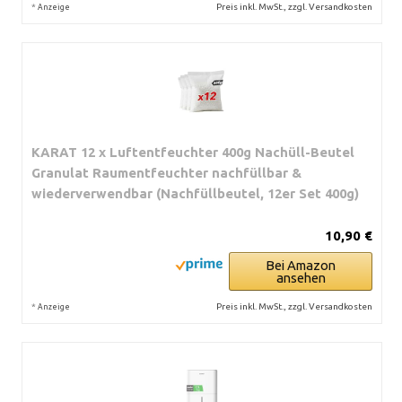
*
Preis inkl. MwSt., zzgl. Versandkosten
Anzeige
KARAT 12 x Luftentfeuchter 400g Nachüll-Beutel
Granulat Raumentfeuchter nachfüllbar &
wiederverwendbar (Nachfüllbeutel, 12er Set 400g)
10,90 €
Bei Amazon
ansehen
*
Preis inkl. MwSt., zzgl. Versandkosten
Anzeige