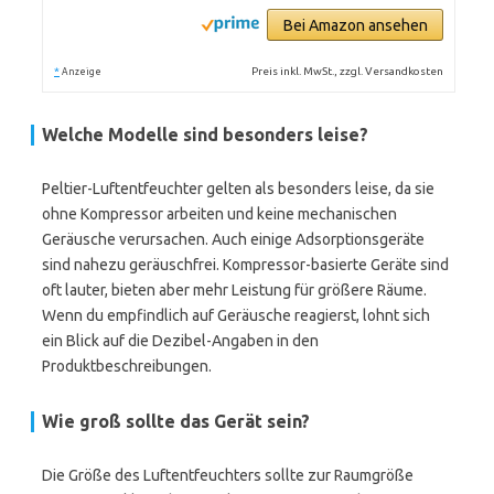
Bei Amazon ansehen
*
Preis inkl. MwSt., zzgl. Versandkosten
Anzeige
Welche Modelle sind besonders leise?
Peltier-Luftentfeuchter gelten als besonders leise, da sie
ohne Kompressor arbeiten und keine mechanischen
Geräusche verursachen. Auch einige Adsorptionsgeräte
sind nahezu geräuschfrei. Kompressor-basierte Geräte sind
oft lauter, bieten aber mehr Leistung für größere Räume.
Wenn du empfindlich auf Geräusche reagierst, lohnt sich
ein Blick auf die Dezibel-Angaben in den
Produktbeschreibungen.
Wie groß sollte das Gerät sein?
Die Größe des Luftentfeuchters sollte zur Raumgröße