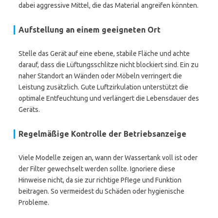
dabei aggressive Mittel, die das Material angreifen könnten.
Aufstellung an einem geeigneten Ort
Stelle das Gerät auf eine ebene, stabile Fläche und achte
darauf, dass die Lüftungsschlitze nicht blockiert sind. Ein zu
naher Standort an Wänden oder Möbeln verringert die
Leistung zusätzlich. Gute Luftzirkulation unterstützt die
optimale Entfeuchtung und verlängert die Lebensdauer des
Geräts.
Regelmäßige Kontrolle der Betriebsanzeige
Viele Modelle zeigen an, wann der Wassertank voll ist oder
der Filter gewechselt werden sollte. Ignoriere diese
Hinweise nicht, da sie zur richtige Pflege und Funktion
beitragen. So vermeidest du Schäden oder hygienische
Probleme.