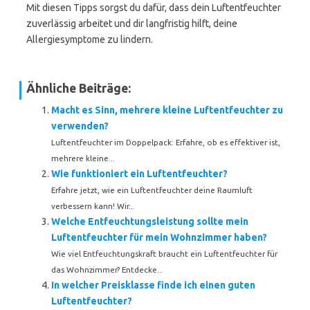
Mit diesen Tipps sorgst du dafür, dass dein Luftentfeuchter
zuverlässig arbeitet und dir langfristig hilft, deine
Allergiesymptome zu lindern.
Ähnliche Beiträge:
Macht es Sinn, mehrere kleine Luftentfeuchter zu
verwenden?
Luftentfeuchter im Doppelpack: Erfahre, ob es effektiver ist,
mehrere kleine...
Wie funktioniert ein Luftentfeuchter?
Erfahre jetzt, wie ein Luftentfeuchter deine Raumluft
verbessern kann! Wir...
Welche Entfeuchtungsleistung sollte mein
Luftentfeuchter für mein Wohnzimmer haben?
Wie viel Entfeuchtungskraft braucht ein Luftentfeuchter für
das Wohnzimmer? Entdecke...
In welcher Preisklasse finde ich einen guten
Luftentfeuchter?