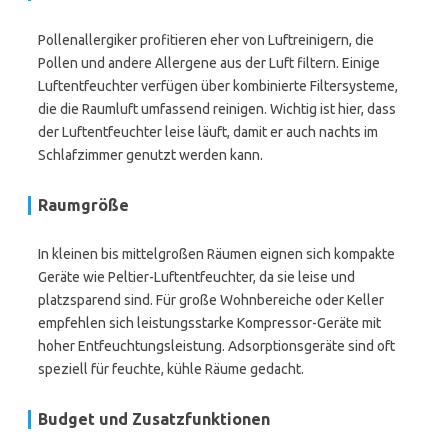
Pollenallergiker profitieren eher von Luftreinigern, die
Pollen und andere Allergene aus der Luft filtern. Einige
Luftentfeuchter verfügen über kombinierte Filtersysteme,
die die Raumluft umfassend reinigen. Wichtig ist hier, dass
der Luftentfeuchter leise läuft, damit er auch nachts im
Schlafzimmer genutzt werden kann.
Raumgröße
In kleinen bis mittelgroßen Räumen eignen sich kompakte
Geräte wie Peltier-Luftentfeuchter, da sie leise und
platzsparend sind. Für große Wohnbereiche oder Keller
empfehlen sich leistungsstarke Kompressor-Geräte mit
hoher Entfeuchtungsleistung. Adsorptionsgeräte sind oft
speziell für feuchte, kühle Räume gedacht.
Budget und Zusatzfunktionen