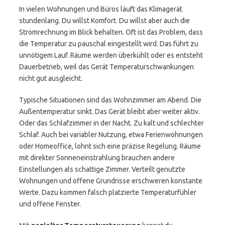
In vielen Wohnungen und Büros läuft das Klimagerät
stundenlang. Du willst Komfort. Du willst aber auch die
Stromrechnung im Blick behalten. Oft ist das Problem, dass
die Temperatur zu pauschal eingestellt wird. Das führt zu
unnötigem Lauf. Räume werden überkühlt oder es entsteht
Dauerbetrieb, weil das Gerät Temperaturschwankungen
nicht gut ausgleicht.
Typische Situationen sind das Wohnzimmer am Abend. Die
Außentemperatur sinkt. Das Gerät bleibt aber weiter aktiv.
Oder das Schlafzimmer in der Nacht. Zu kalt und schlechter
Schlaf. Auch bei variabler Nutzung, etwa Ferienwohnungen
oder Homeoffice, lohnt sich eine präzise Regelung. Räume
mit direkter Sonneneinstrahlung brauchen andere
Einstellungen als schattige Zimmer. Verteilt genutzte
Wohnungen und offene Grundrisse erschweren konstante
Werte. Dazu kommen falsch platzierte Temperaturfühler
und offene Fenster.