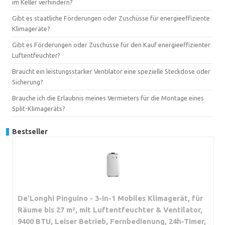
im Keller verhindern?
Gibt es staatliche Förderungen oder Zuschüsse für energieeffiziente
Klimageräte?
Gibt es Förderungen oder Zuschüsse für den Kauf energieeffizienter
Luftentfeuchter?
Braucht ein leistungsstarker Ventilator eine spezielle Steckdose oder
Sicherung?
Brauche ich die Erlaubnis meines Vermieters für die Montage eines
Split-Klimageräts?
Bestseller
De'Longhi Pinguino - 3-in-1 Mobiles Klimagerät, für
Räume bis 27 m², mit Luftentfeuchter & Ventilator,
9400 BTU, Leiser Betrieb, Fernbedienung, 24h-Timer,