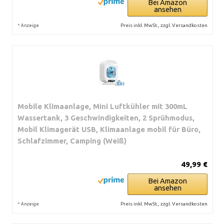
Bei Amazon
ansehen
*
Preis inkl. MwSt., zzgl. Versandkosten
Anzeige
Mobile Klimaanlage, Mini Luftkühler mit 300mL
Wassertank, 3 Geschwindigkeiten, 2 Sprühmodus,
Mobil Klimagerät USB, Klimaanlage mobil für Büro,
Schlafzimmer, Camping (Weiß)
49,99 €
Bei Amazon
ansehen
*
Preis inkl. MwSt., zzgl. Versandkosten
Anzeige