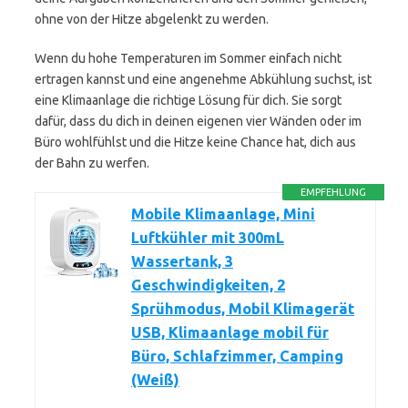
ohne von der Hitze abgelenkt zu werden.
Wenn du hohe Temperaturen im Sommer einfach nicht
ertragen kannst und eine angenehme Abkühlung suchst, ist
eine Klimaanlage die richtige Lösung für dich. Sie sorgt
dafür, dass du dich in deinen eigenen vier Wänden oder im
Büro wohlfühlst und die Hitze keine Chance hat, dich aus
der Bahn zu werfen.
EMPFEHLUNG
Mobile Klimaanlage, Mini
Luftkühler mit 300mL
Wassertank, 3
Geschwindigkeiten, 2
Sprühmodus, Mobil Klimagerät
USB, Klimaanlage mobil für
Büro, Schlafzimmer, Camping
(Weiß)