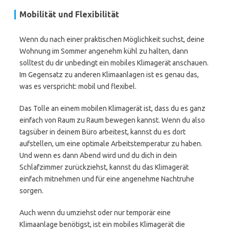
Mobilität und Flexibilität
Wenn du nach einer praktischen Möglichkeit suchst, deine
Wohnung im Sommer angenehm kühl zu halten, dann
solltest du dir unbedingt ein mobiles Klimagerät anschauen.
Im Gegensatz zu anderen Klimaanlagen ist es genau das,
was es verspricht: mobil und flexibel.
Das Tolle an einem mobilen Klimagerät ist, dass du es ganz
einfach von Raum zu Raum bewegen kannst. Wenn du also
tagsüber in deinem Büro arbeitest, kannst du es dort
aufstellen, um eine optimale Arbeitstemperatur zu haben.
Und wenn es dann Abend wird und du dich in dein
Schlafzimmer zurückziehst, kannst du das Klimagerät
einfach mitnehmen und für eine angenehme Nachtruhe
sorgen.
Auch wenn du umziehst oder nur temporär eine
Klimaanlage benötigst, ist ein mobiles Klimagerät die