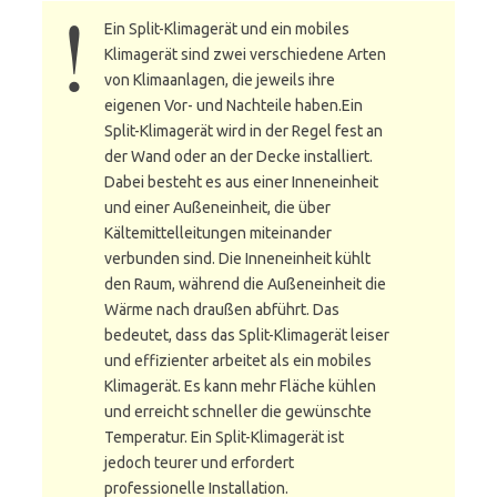
Ein Split-Klimagerät und ein mobiles
Klimagerät sind zwei verschiedene Arten
von Klimaanlagen, die jeweils ihre
eigenen Vor- und Nachteile haben.Ein
Split-Klimagerät wird in der Regel fest an
der Wand oder an der Decke installiert.
Dabei besteht es aus einer Inneneinheit
und einer Außeneinheit, die über
Kältemittelleitungen miteinander
verbunden sind. Die Inneneinheit kühlt
den Raum, während die Außeneinheit die
Wärme nach draußen abführt. Das
bedeutet, dass das Split-Klimagerät leiser
und effizienter arbeitet als ein mobiles
Klimagerät. Es kann mehr Fläche kühlen
und erreicht schneller die gewünschte
Temperatur. Ein Split-Klimagerät ist
jedoch teurer und erfordert
professionelle Installation.