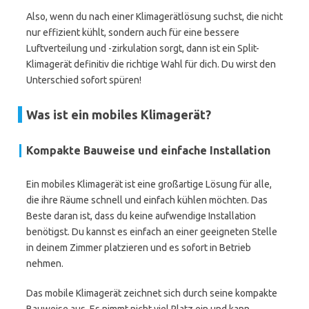
Also, wenn du nach einer Klimagerätlösung suchst, die nicht
nur effizient kühlt, sondern auch für eine bessere
Luftverteilung und -zirkulation sorgt, dann ist ein Split-
Klimagerät definitiv die richtige Wahl für dich. Du wirst den
Unterschied sofort spüren!
Was ist ein mobiles Klimagerät?
Kompakte Bauweise und einfache Installation
Ein mobiles Klimagerät ist eine großartige Lösung für alle,
die ihre Räume schnell und einfach kühlen möchten. Das
Beste daran ist, dass du keine aufwendige Installation
benötigst. Du kannst es einfach an einer geeigneten Stelle
in deinem Zimmer platzieren und es sofort in Betrieb
nehmen.
Das mobile Klimagerät zeichnet sich durch seine kompakte