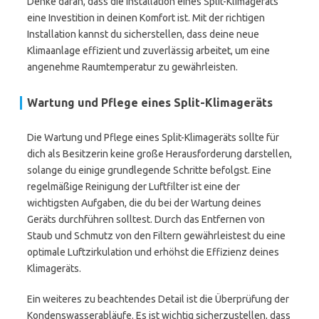
Denke daran, dass die Installation eines Split-Klimageräts
eine Investition in deinen Komfort ist. Mit der richtigen
Installation kannst du sicherstellen, dass deine neue
Klimaanlage effizient und zuverlässig arbeitet, um eine
angenehme Raumtemperatur zu gewährleisten.
Wartung und Pflege eines Split-Klimageräts
Die Wartung und Pflege eines Split-Klimageräts sollte für
dich als Besitzerin keine große Herausforderung darstellen,
solange du einige grundlegende Schritte befolgst. Eine
regelmäßige Reinigung der Luftfilter ist eine der
wichtigsten Aufgaben, die du bei der Wartung deines
Geräts durchführen solltest. Durch das Entfernen von
Staub und Schmutz von den Filtern gewährleistest du eine
optimale Luftzirkulation und erhöhst die Effizienz deines
Klimageräts.
Ein weiteres zu beachtendes Detail ist die Überprüfung der
Kondenswasserabläufe. Es ist wichtig sicherzustellen, dass