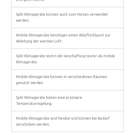
Split-Klimageräte können auch zum Heizen verwendet
werden.
Mobile Klimageräte benötigen einen Abluftschlauch zur
Ableitung der warmen Luft.
Split-Klimageräte sind in der Anschaffung teurer als mobile
Klimageräte.
Mobile Klimageräte können in verschiedenen Räumen
genutzt werden.
Split-Klimageräte bieten eine präzisere
Temperaturregelung.
Mobile Klimageräte sind flexibel und können bei Bedarf
verschoben werden.