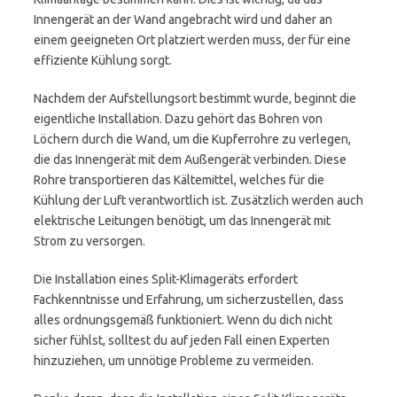
Innengerät an der Wand angebracht wird und daher an
einem geeigneten Ort platziert werden muss, der für eine
effiziente Kühlung sorgt.
Nachdem der Aufstellungsort bestimmt wurde, beginnt die
eigentliche Installation. Dazu gehört das Bohren von
Löchern durch die Wand, um die Kupferrohre zu verlegen,
die das Innengerät mit dem Außengerät verbinden. Diese
Rohre transportieren das Kältemittel, welches für die
Kühlung der Luft verantwortlich ist. Zusätzlich werden auch
elektrische Leitungen benötigt, um das Innengerät mit
Strom zu versorgen.
Die Installation eines Split-Klimageräts erfordert
Fachkenntnisse und Erfahrung, um sicherzustellen, dass
alles ordnungsgemäß funktioniert. Wenn du dich nicht
sicher fühlst, solltest du auf jeden Fall einen Experten
hinzuziehen, um unnötige Probleme zu vermeiden.