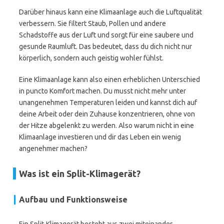
Darüber hinaus kann eine Klimaanlage auch die Luftqualität
verbessern. Sie filtert Staub, Pollen und andere
Schadstoffe aus der Luft und sorgt für eine saubere und
gesunde Raumluft. Das bedeutet, dass du dich nicht nur
körperlich, sondern auch geistig wohler fühlst.
Eine Klimaanlage kann also einen erheblichen Unterschied
in puncto Komfort machen. Du musst nicht mehr unter
unangenehmen Temperaturen leiden und kannst dich auf
deine Arbeit oder dein Zuhause konzentrieren, ohne von
der Hitze abgelenkt zu werden. Also warum nicht in eine
Klimaanlage investieren und dir das Leben ein wenig
angenehmer machen?
Was ist ein Split-Klimagerät?
Aufbau und Funktionsweise