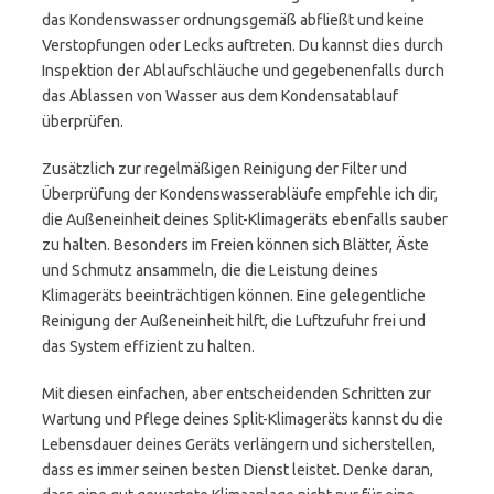
das Kondenswasser ordnungsgemäß abfließt und keine
Verstopfungen oder Lecks auftreten. Du kannst dies durch
Inspektion der Ablaufschläuche und gegebenenfalls durch
das Ablassen von Wasser aus dem Kondensatablauf
überprüfen.
Zusätzlich zur regelmäßigen Reinigung der Filter und
Überprüfung der Kondenswasserabläufe empfehle ich dir,
die Außeneinheit deines Split-Klimageräts ebenfalls sauber
zu halten. Besonders im Freien können sich Blätter, Äste
und Schmutz ansammeln, die die Leistung deines
Klimageräts beeinträchtigen können. Eine gelegentliche
Reinigung der Außeneinheit hilft, die Luftzufuhr frei und
das System effizient zu halten.
Mit diesen einfachen, aber entscheidenden Schritten zur
Wartung und Pflege deines Split-Klimageräts kannst du die
Lebensdauer deines Geräts verlängern und sicherstellen,
dass es immer seinen besten Dienst leistet. Denke daran,