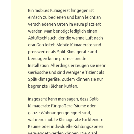
Ein mobiles Klimagerät hingegen ist
einfach zu bedienen und kann leicht an
verschiedenen Orten im Raum platziert
werden. Man benötigt lediglich einen
Abluftschlauch, der die warme Luft nach
draußen leitet. Mobile Klimageräte sind
preiswerter als Split-Klimageräte und
benötigen keine professionelle
Installation. Allerdings erzeugen sie mehr
Geräusche und sind weniger effizient als
Split-Klimageräte. Zudem können sie nur
begrenzte Flächen kühlen.
Insgesamt kann man sagen, dass Split-
Klimageräte für größere Räume oder
ganze Wohnungen geeignet sind,
während mobile Klimageräte für kleinere
Räume oder individuelle Kühlungszonen
verwendet werden können. Die Wahl