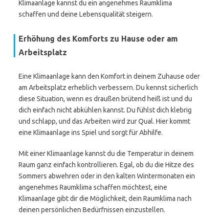
Klimaanlage kannst du ein angenehmes Raumklima
schaffen und deine Lebensqualität steigern.
Erhöhung des Komforts zu Hause oder am
Arbeitsplatz
Eine Klimaanlage kann den Komfort in deinem Zuhause oder
am Arbeitsplatz erheblich verbessern. Du kennst sicherlich
diese Situation, wenn es draußen brütend heiß ist und du
dich einfach nicht abkühlen kannst. Du fühlst dich klebrig
und schlapp, und das Arbeiten wird zur Qual. Hier kommt
eine Klimaanlage ins Spiel und sorgt für Abhilfe.
Mit einer Klimaanlage kannst du die Temperatur in deinem
Raum ganz einfach kontrollieren. Egal, ob du die Hitze des
Sommers abwehren oder in den kalten Wintermonaten ein
angenehmes Raumklima schaffen möchtest, eine
Klimaanlage gibt dir die Möglichkeit, dein Raumklima nach
deinen persönlichen Bedürfnissen einzustellen.