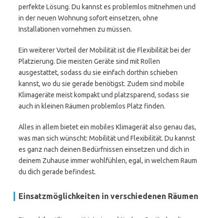
perfekte Lösung. Du kannst es problemlos mitnehmen und
in der neuen Wohnung sofort einsetzen, ohne
Installationen vornehmen zu müssen.
Ein weiterer Vorteil der Mobilität ist die Flexibilität bei der
Platzierung. Die meisten Geräte sind mit Rollen
ausgestattet, sodass du sie einfach dorthin schieben
kannst, wo du sie gerade benötigst. Zudem sind mobile
Klimageräte meist kompakt und platzsparend, sodass sie
auch in kleinen Räumen problemlos Platz finden.
Alles in allem bietet ein mobiles Klimagerät also genau das,
was man sich wünscht: Mobilität und Flexibilität. Du kannst
es ganz nach deinen Bedürfnissen einsetzen und dich in
deinem Zuhause immer wohlfühlen, egal, in welchem Raum
du dich gerade befindest.
Einsatzmöglichkeiten in verschiedenen Räumen