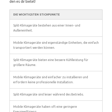
den es dir bietet!
DIE WICHTIGSTEN STICHPUNKTE
Split-Klimageräte bestehen aus einer Innen- und
Außeneinheit.
Mobile Klimageräte sind eigenständige Einheiten, die einfach
transportiert werden können.
Split-Klimageräte bieten eine bessere Kühlleistung für
größere Räume.
Mobile Klimageräte sind einfacher zu installieren und
erfordern keine professionelle Installation.
Split-Klimageräte sind leiser während des Betriebs.
Mobile Klimageräte haben oft eine geringere
Energieeffizienz.