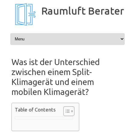
Zum
Inhalt
Raumluft Berater
springen
Was ist der Unterschied
zwischen einem Split-
Klimagerät und einem
mobilen Klimagerät?
Table of Contents