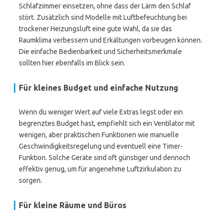
Schlafzimmer einsetzen, ohne dass der Lärm den Schlaf
stört. Zusätzlich sind Modelle mit Luftbefeuchtung bei
trockener Heizungsluft eine gute Wahl, da sie das
Raumklima verbessern und Erkältungen vorbeugen können.
Die einfache Bedienbarkeit und Sicherheitsmerkmale
sollten hier ebenfalls im Blick sein.
Für kleines Budget und einfache Nutzung
Wenn du weniger Wert auf viele Extras legst oder ein
begrenztes Budget hast, empfiehlt sich ein Ventilator mit
wenigen, aber praktischen Funktionen wie manuelle
Geschwindigkeitsregelung und eventuell eine Timer-
Funktion. Solche Geräte sind oft günstiger und dennoch
effektiv genug, um für angenehme Luftzirkulation zu
sorgen.
Für kleine Räume und Büros