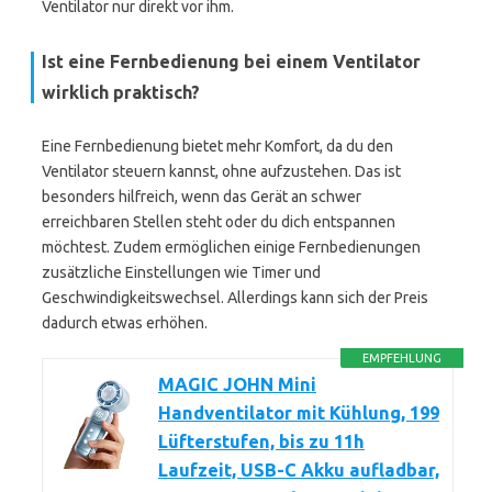
Ventilator nur direkt vor ihm.
Ist eine Fernbedienung bei einem Ventilator
wirklich praktisch?
Eine Fernbedienung bietet mehr Komfort, da du den
Ventilator steuern kannst, ohne aufzustehen. Das ist
besonders hilfreich, wenn das Gerät an schwer
erreichbaren Stellen steht oder du dich entspannen
möchtest. Zudem ermöglichen einige Fernbedienungen
zusätzliche Einstellungen wie Timer und
Geschwindigkeitswechsel. Allerdings kann sich der Preis
dadurch etwas erhöhen.
EMPFEHLUNG
MAGIC JOHN Mini
Handventilator mit Kühlung, 199
Lüfterstufen, bis zu 11h
Laufzeit, USB-C Akku aufladbar,