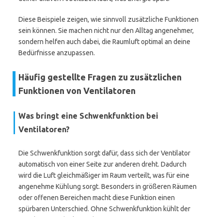
Diese Beispiele zeigen, wie sinnvoll zusätzliche Funktionen
sein können. Sie machen nicht nur den Alltag angenehmer,
sondern helfen auch dabei, die Raumluft optimal an deine
Bedürfnisse anzupassen.
Häufig gestellte Fragen zu zusätzlichen
Funktionen von Ventilatoren
Was bringt eine Schwenkfunktion bei
Ventilatoren?
Die Schwenkfunktion sorgt dafür, dass sich der Ventilator
automatisch von einer Seite zur anderen dreht. Dadurch
wird die Luft gleichmäßiger im Raum verteilt, was für eine
angenehme Kühlung sorgt. Besonders in größeren Räumen
oder offenen Bereichen macht diese Funktion einen
spürbaren Unterschied. Ohne Schwenkfunktion kühlt der