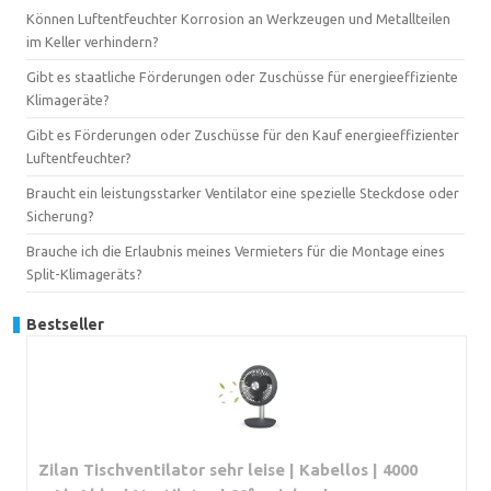
Können Luftentfeuchter Korrosion an Werkzeugen und Metallteilen
im Keller verhindern?
Gibt es staatliche Förderungen oder Zuschüsse für energieeffiziente
Klimageräte?
Gibt es Förderungen oder Zuschüsse für den Kauf energieeffizienter
Luftentfeuchter?
Braucht ein leistungsstarker Ventilator eine spezielle Steckdose oder
Sicherung?
Brauche ich die Erlaubnis meines Vermieters für die Montage eines
Split-Klimageräts?
Bestseller
Zilan Tischventilator sehr leise | Kabellos | 4000