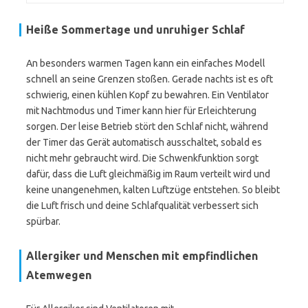
Heiße Sommertage und unruhiger Schlaf
An besonders warmen Tagen kann ein einfaches Modell
schnell an seine Grenzen stoßen. Gerade nachts ist es oft
schwierig, einen kühlen Kopf zu bewahren. Ein Ventilator
mit Nachtmodus und Timer kann hier für Erleichterung
sorgen. Der leise Betrieb stört den Schlaf nicht, während
der Timer das Gerät automatisch ausschaltet, sobald es
nicht mehr gebraucht wird. Die Schwenkfunktion sorgt
dafür, dass die Luft gleichmäßig im Raum verteilt wird und
keine unangenehmen, kalten Luftzüge entstehen. So bleibt
die Luft frisch und deine Schlafqualität verbessert sich
spürbar.
Allergiker und Menschen mit empfindlichen
Atemwegen