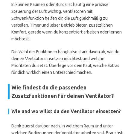
In kleinen Räumen oder Büros ist häufig eine präzise
Steuerung der Luft wichtig. Ventilatoren mit
Schwenkfunktion helfen dir, die Luft gleichmäßig zu
verteilen. Timer und leiser Betrieb bieten zusätzlichen
Komfort, gerade wenn du konzentriert arbeiten oder lernen
möchtest.
Die Wahl der Funktionen hängt also stark davon ab, wie du
deinen Ventilator einsetzen möchtest und welche
Prioritäten du setzt. Überlege vor dem Kauf, welche Extras
für dich wirklich einen Unterschied machen.
Wie findest du die passenden
Zusatzfunktionen für deinen Ventilator?
Wie und wo willst du den Ventilator einsetzen?
Denk zuerst darüber nach, in welchem Raum und unter
welchen Bedingungen der Ventilator arbeiten soll. Brauchst