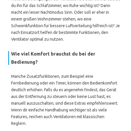
du ihn für das Schlafzimmer, wo Ruhe wichtig ist? Dann
macht ein leiser Nachtmodus Sinn. Oder soll er eher in
einem großen Wohnzimmer stehen, wo eine
Schwenkfunktion für bessere Luftverteilung hilfreich ist? Je
nach Einsatzort helfen dir bestimmte Funktionen, den
Ventilator optimal zu nutzen.
Wie viel Komfort brauchst du bei der
Bedienung?
Manche Zusatzfunktionen, zum Beispiel eine
Fernbedienung oder ein Timer, können den Bedienkomfort
deutlich erhöhen. Falls du es angenehm findest, das Gerät
aus der Entfernung zu steuern oder keine Lust hast, es
manuell auszuschalten, sind diese Extras empfehlenswert.
Wenn dir einfache Handhabung wichtiger ist als viele
Features, reichen auch Ventilatoren mit klassischen
Reglern.