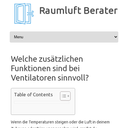
Zum
Inhalt
Raumluft Berater
springen
Welche zusätzlichen
Funktionen sind bei
Ventilatoren sinnvoll?
Table of Contents
Wenn die Temperaturen steigen oder die Luft in deinem