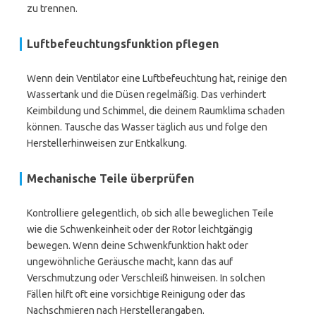
zu trennen.
Luftbefeuchtungsfunktion pflegen
Wenn dein Ventilator eine Luftbefeuchtung hat, reinige den
Wassertank und die Düsen regelmäßig. Das verhindert
Keimbildung und Schimmel, die deinem Raumklima schaden
können. Tausche das Wasser täglich aus und folge den
Herstellerhinweisen zur Entkalkung.
Mechanische Teile überprüfen
Kontrolliere gelegentlich, ob sich alle beweglichen Teile
wie die Schwenkeinheit oder der Rotor leichtgängig
bewegen. Wenn deine Schwenkfunktion hakt oder
ungewöhnliche Geräusche macht, kann das auf
Verschmutzung oder Verschleiß hinweisen. In solchen
Fällen hilft oft eine vorsichtige Reinigung oder das
Nachschmieren nach Herstellerangaben.