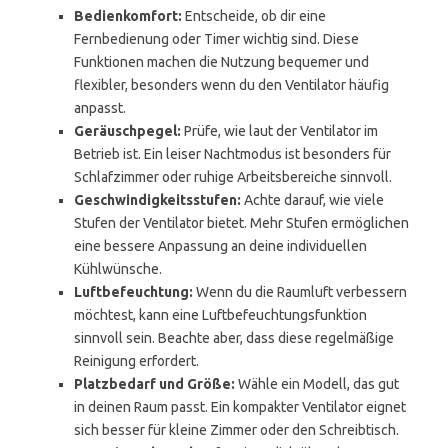
Bedienkomfort:
Entscheide, ob dir eine
Fernbedienung oder Timer wichtig sind. Diese
Funktionen machen die Nutzung bequemer und
flexibler, besonders wenn du den Ventilator häufig
anpasst.
Geräuschpegel:
Prüfe, wie laut der Ventilator im
Betrieb ist. Ein leiser Nachtmodus ist besonders für
Schlafzimmer oder ruhige Arbeitsbereiche sinnvoll.
Geschwindigkeitsstufen:
Achte darauf, wie viele
Stufen der Ventilator bietet. Mehr Stufen ermöglichen
eine bessere Anpassung an deine individuellen
Kühlwünsche.
Luftbefeuchtung:
Wenn du die Raumluft verbessern
möchtest, kann eine Luftbefeuchtungsfunktion
sinnvoll sein. Beachte aber, dass diese regelmäßige
Reinigung erfordert.
Platzbedarf und Größe:
Wähle ein Modell, das gut
in deinen Raum passt. Ein kompakter Ventilator eignet
sich besser für kleine Zimmer oder den Schreibtisch.