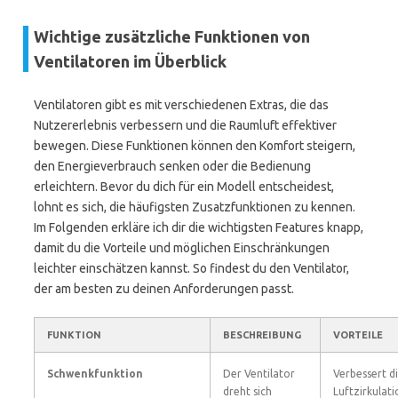
Wichtige zusätzliche Funktionen von
Ventilatoren im Überblick
Ventilatoren gibt es mit verschiedenen Extras, die das
Nutzererlebnis verbessern und die Raumluft effektiver
bewegen. Diese Funktionen können den Komfort steigern,
den Energieverbrauch senken oder die Bedienung
erleichtern. Bevor du dich für ein Modell entscheidest,
lohnt es sich, die häufigsten Zusatzfunktionen zu kennen.
Im Folgenden erkläre ich dir die wichtigsten Features knapp,
damit du die Vorteile und möglichen Einschränkungen
leichter einschätzen kannst. So findest du den Ventilator,
der am besten zu deinen Anforderungen passt.
FUNKTION
BESCHREIBUNG
VORTEILE
Schwenkfunktion
Der Ventilator
Verbessert d
dreht sich
Luftzirkulati