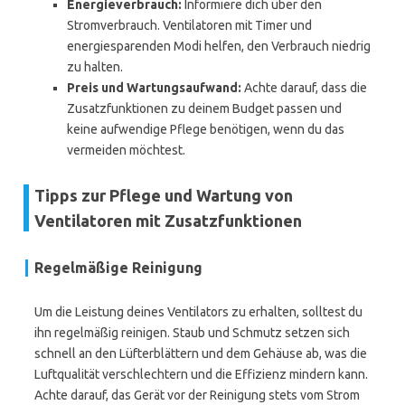
Energieverbrauch:
Informiere dich über den
Stromverbrauch. Ventilatoren mit Timer und
energiesparenden Modi helfen, den Verbrauch niedrig
zu halten.
Preis und Wartungsaufwand:
Achte darauf, dass die
Zusatzfunktionen zu deinem Budget passen und
keine aufwendige Pflege benötigen, wenn du das
vermeiden möchtest.
Tipps zur Pflege und Wartung von
Ventilatoren mit Zusatzfunktionen
Regelmäßige Reinigung
Um die Leistung deines Ventilators zu erhalten, solltest du
ihn regelmäßig reinigen. Staub und Schmutz setzen sich
schnell an den Lüfterblättern und dem Gehäuse ab, was die
Luftqualität verschlechtern und die Effizienz mindern kann.
Achte darauf, das Gerät vor der Reinigung stets vom Strom