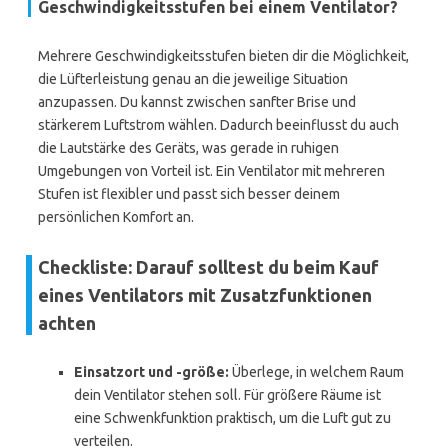
Geschwindigkeitsstufen bei einem Ventilator?
Mehrere Geschwindigkeitsstufen bieten dir die Möglichkeit,
die Lüfterleistung genau an die jeweilige Situation
anzupassen. Du kannst zwischen sanfter Brise und
stärkerem Luftstrom wählen. Dadurch beeinflusst du auch
die Lautstärke des Geräts, was gerade in ruhigen
Umgebungen von Vorteil ist. Ein Ventilator mit mehreren
Stufen ist flexibler und passt sich besser deinem
persönlichen Komfort an.
Checkliste: Darauf solltest du beim Kauf
eines Ventilators mit Zusatzfunktionen
achten
Einsatzort und -größe:
Überlege, in welchem Raum
dein Ventilator stehen soll. Für größere Räume ist
eine Schwenkfunktion praktisch, um die Luft gut zu
verteilen.