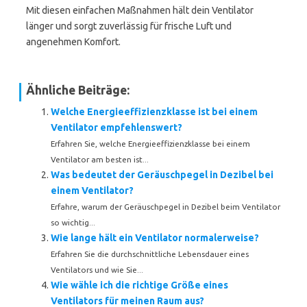
Mit diesen einfachen Maßnahmen hält dein Ventilator
länger und sorgt zuverlässig für frische Luft und
angenehmen Komfort.
Ähnliche Beiträge:
Welche Energieeffizienzklasse ist bei einem
Ventilator empfehlenswert?
Erfahren Sie, welche Energieeffizienzklasse bei einem
Ventilator am besten ist...
Was bedeutet der Geräuschpegel in Dezibel bei
einem Ventilator?
Erfahre, warum der Geräuschpegel in Dezibel beim Ventilator
so wichtig...
Wie lange hält ein Ventilator normalerweise?
Erfahren Sie die durchschnittliche Lebensdauer eines
Ventilators und wie Sie...
Wie wähle ich die richtige Größe eines
Ventilators für meinen Raum aus?