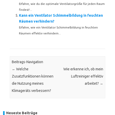
Erfahre, wie du die optimale Ventilatorgröße für jeden Raum
findest!...
Kann ein Ventilator Schimmelbildung in feuchten
Räumen verhindern?
Erfahre, wie ein Ventilator Schimmelbildung in feuchten
Räumen effektiv verhindern...
Beitrags-Navigation
←
Welche
Wie erkenne ich, ob mein
Zusatzfunktionen können
Luftreiniger effektiv
die Nutzung meines
arbeitet?
→
Klimageräts verbessern?
Neueste Beiträge