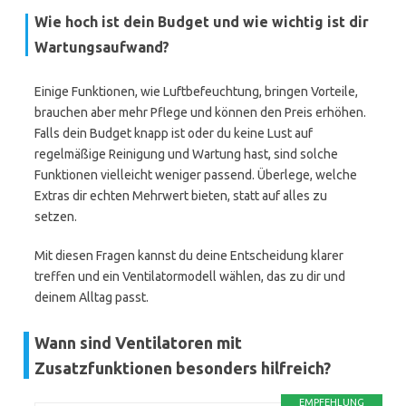
Wie hoch ist dein Budget und wie wichtig ist dir
Wartungsaufwand?
Einige Funktionen, wie Luftbefeuchtung, bringen Vorteile,
brauchen aber mehr Pflege und können den Preis erhöhen.
Falls dein Budget knapp ist oder du keine Lust auf
regelmäßige Reinigung und Wartung hast, sind solche
Funktionen vielleicht weniger passend. Überlege, welche
Extras dir echten Mehrwert bieten, statt auf alles zu
setzen.
Mit diesen Fragen kannst du deine Entscheidung klarer
treffen und ein Ventilatormodell wählen, das zu dir und
deinem Alltag passt.
Wann sind Ventilatoren mit
Zusatzfunktionen besonders hilfreich?
EMPFEHLUNG