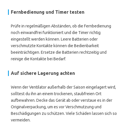
Fernbedienung und Timer testen
Prüfe in regelmäßigen Abständen, ob die Fernbedienung
noch einwandfrei funktioniert und die Timer richtig
eingestellt werden können. Leere Batterien oder
verschmutzte Kontakte können die Bedienbarkeit
beeinträchtigen. Ersetze die Batterien rechtzeitig und
reinige die Kontakte bei Bedarf.
Auf sichere Lagerung achten
Wenn der Ventilator außerhalb der Saison eingelagert wird,
solltest du ihn an einem trockenen, staubfreien Ort
aufbewahren. Decke das Gerät ab oder verstaue es in der
Originalverpackung, um es vor Verschmutzung und
Beschädigungen zu schützen. Viele Schäden lassen sich so
vermeiden.