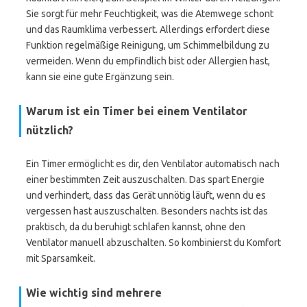
Sie sorgt für mehr Feuchtigkeit, was die Atemwege schont
und das Raumklima verbessert. Allerdings erfordert diese
Funktion regelmäßige Reinigung, um Schimmelbildung zu
vermeiden. Wenn du empfindlich bist oder Allergien hast,
kann sie eine gute Ergänzung sein.
Warum ist ein Timer bei einem Ventilator
nützlich?
Ein Timer ermöglicht es dir, den Ventilator automatisch nach
einer bestimmten Zeit auszuschalten. Das spart Energie
und verhindert, dass das Gerät unnötig läuft, wenn du es
vergessen hast auszuschalten. Besonders nachts ist das
praktisch, da du beruhigt schlafen kannst, ohne den
Ventilator manuell abzuschalten. So kombinierst du Komfort
mit Sparsamkeit.
Wie wichtig sind mehrere