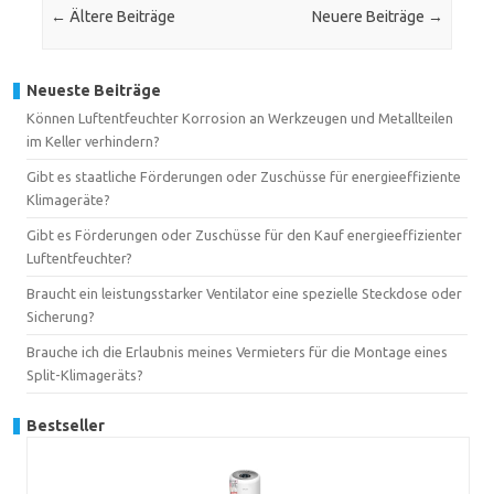
←
Ältere Beiträge
Neuere Beiträge
→
Neueste Beiträge
Können Luftentfeuchter Korrosion an Werkzeugen und Metallteilen
im Keller verhindern?
Gibt es staatliche Förderungen oder Zuschüsse für energieeffiziente
Klimageräte?
Gibt es Förderungen oder Zuschüsse für den Kauf energieeffizienter
Luftentfeuchter?
Braucht ein leistungsstarker Ventilator eine spezielle Steckdose oder
Sicherung?
Brauche ich die Erlaubnis meines Vermieters für die Montage eines
Split-Klimageräts?
Bestseller