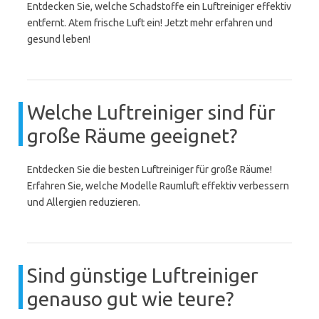
Entdecken Sie, welche Schadstoffe ein Luftreiniger effektiv
entfernt. Atem frische Luft ein! Jetzt mehr erfahren und
gesund leben!
Welche Luftreiniger sind für
große Räume geeignet?
Entdecken Sie die besten Luftreiniger für große Räume!
Erfahren Sie, welche Modelle Raumluft effektiv verbessern
und Allergien reduzieren.
Sind günstige Luftreiniger
genauso gut wie teure?