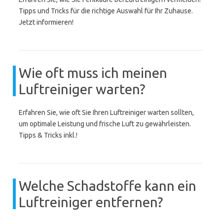
Tipps und Tricks für die richtige Auswahl für Ihr Zuhause.
Jetzt informieren!
Wie oft muss ich meinen
Luftreiniger warten?
Erfahren Sie, wie oft Sie Ihren Luftreiniger warten sollten,
um optimale Leistung und frische Luft zu gewährleisten.
Tipps & Tricks inkl.!
Welche Schadstoffe kann ein
Luftreiniger entfernen?