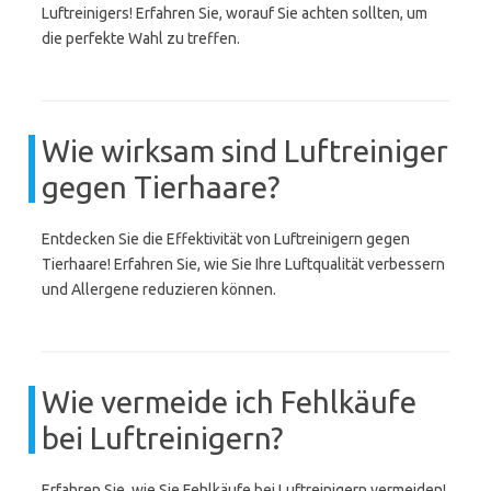
Luftreinigers! Erfahren Sie, worauf Sie achten sollten, um
die perfekte Wahl zu treffen.
Wie wirksam sind Luftreiniger
gegen Tierhaare?
Entdecken Sie die Effektivität von Luftreinigern gegen
Tierhaare! Erfahren Sie, wie Sie Ihre Luftqualität verbessern
und Allergene reduzieren können.
Wie vermeide ich Fehlkäufe
bei Luftreinigern?
Erfahren Sie, wie Sie Fehlkäufe bei Luftreinigern vermeiden!