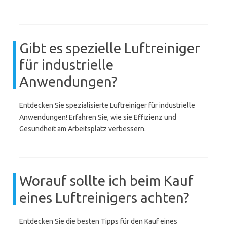
Gibt es spezielle Luftreiniger
für industrielle
Anwendungen?
Entdecken Sie spezialisierte Luftreiniger für industrielle
Anwendungen! Erfahren Sie, wie sie Effizienz und
Gesundheit am Arbeitsplatz verbessern.
Worauf sollte ich beim Kauf
eines Luftreinigers achten?
Entdecken Sie die besten Tipps für den Kauf eines