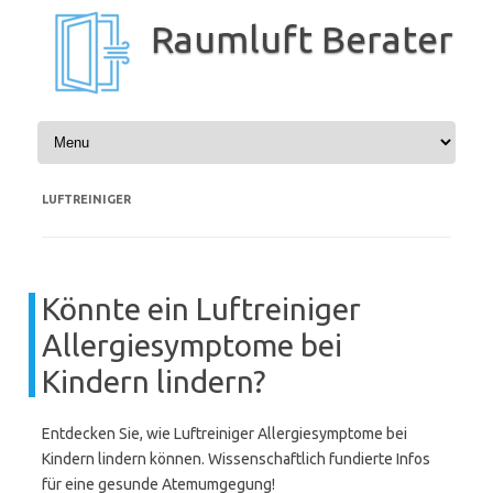
Zum
Inhalt
Raumluft Berater
springen
LUFTREINIGER
Könnte ein Luftreiniger
Allergiesymptome bei
Kindern lindern?
Entdecken Sie, wie Luftreiniger Allergiesymptome bei
Kindern lindern können. Wissenschaftlich fundierte Infos
für eine gesunde Atemumgegung!