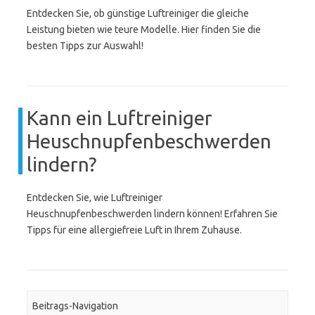
Entdecken Sie, ob günstige Luftreiniger die gleiche
Leistung bieten wie teure Modelle. Hier finden Sie die
besten Tipps zur Auswahl!
Kann ein Luftreiniger
Heuschnupfenbeschwerden
lindern?
Entdecken Sie, wie Luftreiniger
Heuschnupfenbeschwerden lindern können! Erfahren Sie
Tipps für eine allergiefreie Luft in Ihrem Zuhause.
Beitrags-Navigation