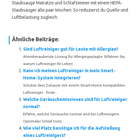
Staubsauge Matratze und Schlafzimmer mit einem HEPA-
Staubsauger alle paar Wochen. So reduzierst du Quelle und
Luftbelastung zugleich.
Ähnliche Beiträge:
Sind Luftreiniger gut für Leute mit Allergien?
Atemberaubende Lösung für Allergiegeplagte: Erfahren Sie,
warum Luftreiniger Ihr Leben...
Kann ich meinen Luftreiniger in mein Smart-
Home-System integrieren?
Schütze dein Zuhause mit einem Smart-Home kompatiblen
Luftreiniger - finde...
Welche Geräuschemissionen sind für Luftreiniger
normal?
Erfahre, welche Geräusche normal sind bei Luftreinigern.
Optimaler Schlaf trotz...
Wie viel Platz benötige ich für die Aufstellung
eines Luftreinigers?