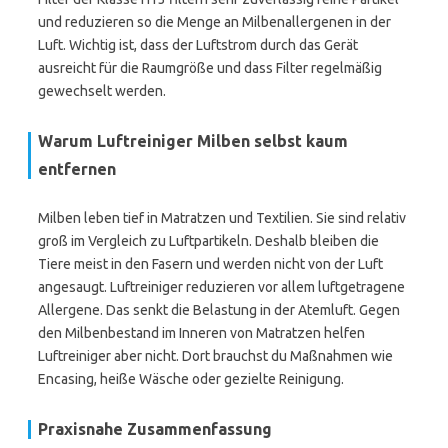
und reduzieren so die Menge an Milbenallergenen in der
Luft. Wichtig ist, dass der Luftstrom durch das Gerät
ausreicht für die Raumgröße und dass Filter regelmäßig
gewechselt werden.
Warum Luftreiniger Milben selbst kaum
entfernen
Milben leben tief in Matratzen und Textilien. Sie sind relativ
groß im Vergleich zu Luftpartikeln. Deshalb bleiben die
Tiere meist in den Fasern und werden nicht von der Luft
angesaugt. Luftreiniger reduzieren vor allem luftgetragene
Allergene. Das senkt die Belastung in der Atemluft. Gegen
den Milbenbestand im Inneren von Matratzen helfen
Luftreiniger aber nicht. Dort brauchst du Maßnahmen wie
Encasing, heiße Wäsche oder gezielte Reinigung.
Praxisnahe Zusammenfassung