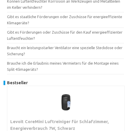
Können Luftentfeuchter Korrosion an Werkzeugen und Metallteilen
im Keller verhindern?
Gibt es staatliche Förderungen oder Zuschüsse für energieeffiziente
Klimageräte?
Gibt es Förderungen oder Zuschüsse für den Kauf energieeffizienter
Luftentfeuchter?
Braucht ein leistungsstarker Ventilator eine spezielle Steckdose oder
Sicherung?
Brauche ich die Erlaubnis meines Vermieters für die Montage eines
Split-Klimageräts?
Bestseller
Levoit CoreMini Luftreiniger für Schlafzimmer,
Energieverbrauch 7W, Schwarz