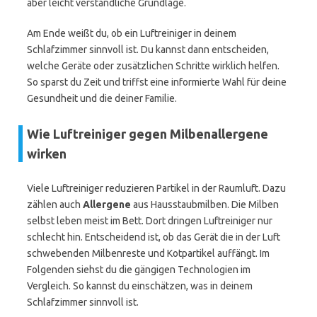
aber leicht verständliche Grundlage.
Am Ende weißt du, ob ein Luftreiniger in deinem
Schlafzimmer sinnvoll ist. Du kannst dann entscheiden,
welche Geräte oder zusätzlichen Schritte wirklich helfen.
So sparst du Zeit und triffst eine informierte Wahl für deine
Gesundheit und die deiner Familie.
Wie Luftreiniger gegen Milbenallergene
wirken
Viele Luftreiniger reduzieren Partikel in der Raumluft. Dazu
zählen auch
Allergene
aus Hausstaubmilben. Die Milben
selbst leben meist im Bett. Dort dringen Luftreiniger nur
schlecht hin. Entscheidend ist, ob das Gerät die in der Luft
schwebenden Milbenreste und Kotpartikel auffängt. Im
Folgenden siehst du die gängigen Technologien im
Vergleich. So kannst du einschätzen, was in deinem
Schlafzimmer sinnvoll ist.