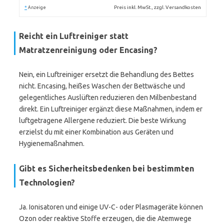
*
Preis inkl. MwSt., zzgl. Versandkosten
Anzeige
Reicht ein Luftreiniger statt
Matratzenreinigung oder Encasing?
Nein, ein Luftreiniger ersetzt die Behandlung des Bettes
nicht. Encasing, heißes Waschen der Bettwäsche und
gelegentliches Auslüften reduzieren den Milbenbestand
direkt. Ein Luftreiniger ergänzt diese Maßnahmen, indem er
luftgetragene Allergene reduziert. Die beste Wirkung
erzielst du mit einer Kombination aus Geräten und
Hygienemaßnahmen.
Gibt es Sicherheitsbedenken bei bestimmten
Technologien?
Ja. Ionisatoren und einige UV-C- oder Plasmageräte können
Ozon oder reaktive Stoffe erzeugen, die die Atemwege