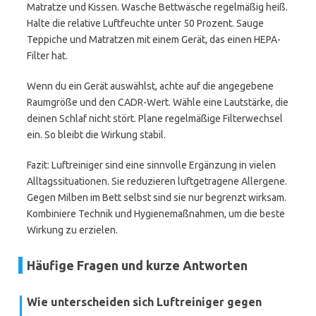
Matratze und Kissen. Wasche Bettwäsche regelmäßig heiß.
Halte die relative Luftfeuchte unter 50 Prozent. Sauge
Teppiche und Matratzen mit einem Gerät, das einen HEPA-
Filter hat.
Wenn du ein Gerät auswählst, achte auf die angegebene
Raumgröße und den CADR-Wert. Wähle eine Lautstärke, die
deinen Schlaf nicht stört. Plane regelmäßige Filterwechsel
ein. So bleibt die Wirkung stabil.
Fazit: Luftreiniger sind eine sinnvolle Ergänzung in vielen
Alltagssituationen. Sie reduzieren luftgetragene Allergene.
Gegen Milben im Bett selbst sind sie nur begrenzt wirksam.
Kombiniere Technik und Hygienemaßnahmen, um die beste
Wirkung zu erzielen.
Häufige Fragen und kurze Antworten
Wie unterscheiden sich Luftreiniger gegen