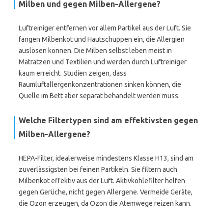
Milben und gegen Milben-Allergene?
Luftreiniger entfernen vor allem Partikel aus der Luft. Sie
fangen Milbenkot und Hautschuppen ein, die Allergien
auslösen können. Die Milben selbst leben meist in
Matratzen und Textilien und werden durch Luftreiniger
kaum erreicht. Studien zeigen, dass
Raumluftallergenkonzentrationen sinken können, die
Quelle im Bett aber separat behandelt werden muss.
Welche Filtertypen sind am effektivsten gegen
Milben-Allergene?
HEPA-Filter, idealerweise mindestens Klasse H13, sind am
zuverlässigsten bei feinen Partikeln. Sie filtern auch
Milbenkot effektiv aus der Luft. Aktivkohlefilter helfen
gegen Gerüche, nicht gegen Allergene. Vermeide Geräte,
die Ozon erzeugen, da Ozon die Atemwege reizen kann.