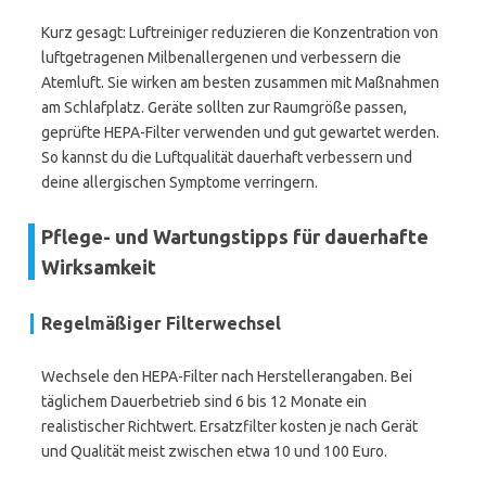
Kurz gesagt: Luftreiniger reduzieren die Konzentration von
luftgetragenen Milbenallergenen und verbessern die
Atemluft. Sie wirken am besten zusammen mit Maßnahmen
am Schlafplatz. Geräte sollten zur Raumgröße passen,
geprüfte HEPA-Filter verwenden und gut gewartet werden.
So kannst du die Luftqualität dauerhaft verbessern und
deine allergischen Symptome verringern.
Pflege- und Wartungstipps für dauerhafte
Wirksamkeit
Regelmäßiger Filterwechsel
Wechsele den HEPA-Filter nach Herstellerangaben. Bei
täglichem Dauerbetrieb sind 6 bis 12 Monate ein
realistischer Richtwert. Ersatzfilter kosten je nach Gerät
und Qualität meist zwischen etwa 10 und 100 Euro.