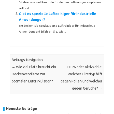
Erfahre, wie viel Raum du für deinen Luftreiniger einplanen
solltest...
Gibt es spezielle Luftreiniger für industrielle
Anwendungen?
Entdecken Sie spezialisierte Luftreiniger für industrielle
Anwendungen! Erfahren Sie, wie...
Beitrags-Navigation
←
Wie viel Platz braucht ein
HEPA oder Aktivkohle:
Deckenventilator zur
Welcher Filtertyp hilft
optimalen Luftzirkulation?
gegen Pollen und welcher
gegen Gerüche?
→
Neueste Beiträge