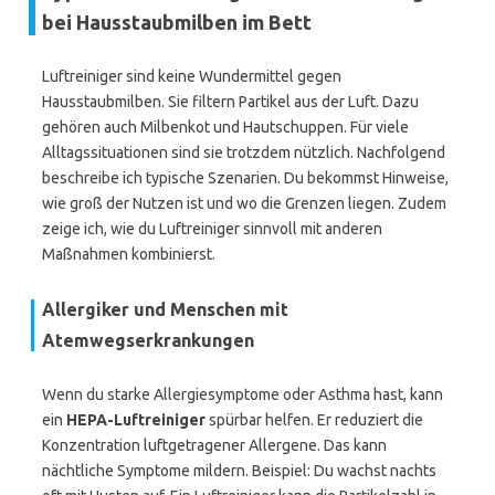
bei Hausstaubmilben im Bett
Luftreiniger sind keine Wundermittel gegen
Hausstaubmilben. Sie filtern Partikel aus der Luft. Dazu
gehören auch Milbenkot und Hautschuppen. Für viele
Alltagssituationen sind sie trotzdem nützlich. Nachfolgend
beschreibe ich typische Szenarien. Du bekommst Hinweise,
wie groß der Nutzen ist und wo die Grenzen liegen. Zudem
zeige ich, wie du Luftreiniger sinnvoll mit anderen
Maßnahmen kombinierst.
Allergiker und Menschen mit
Atemwegserkrankungen
Wenn du starke Allergiesymptome oder Asthma hast, kann
ein
HEPA-Luftreiniger
spürbar helfen. Er reduziert die
Konzentration luftgetragener Allergene. Das kann
nächtliche Symptome mildern. Beispiel: Du wachst nachts