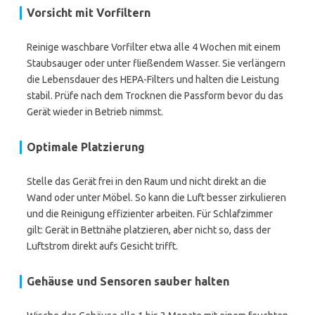
Vorsicht mit Vorfiltern
Reinige waschbare Vorfilter etwa alle 4 Wochen mit einem
Staubsauger oder unter fließendem Wasser. Sie verlängern
die Lebensdauer des HEPA-Filters und halten die Leistung
stabil. Prüfe nach dem Trocknen die Passform bevor du das
Gerät wieder in Betrieb nimmst.
Optimale Platzierung
Stelle das Gerät frei in den Raum und nicht direkt an die
Wand oder unter Möbel. So kann die Luft besser zirkulieren
und die Reinigung effizienter arbeiten. Für Schlafzimmer
gilt: Gerät in Bettnähe platzieren, aber nicht so, dass der
Luftstrom direkt aufs Gesicht trifft.
Gehäuse und Sensoren sauber halten