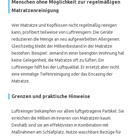
Menschen ohne Möglichkeit zur regelmäßigen
Matratzenreinigung
Wer Matratze und Kopfkissen nicht regelmäßig reinigen
kann, profitiert teilweise von Luftreinigern. Die Geräte
reduzieren die Menge an neu aufgewirbelten Allergenen.
Gleichzeitig bleibt der Milbenbestand in der Matratze
bestehen. Beispiel: Jemand in einer beengten Wohnung hat
keine Gelegenheit, die Matratze oft zu lüften. Ein
Luftreiniger hilft bei der Luftqualität. Er ersetzt aber nicht
eine einmalige Tiefenreinigung oder das Encasing der
Matratze.
Grenzen und praktische Hinweise
Luftreiniger bekämpfen vor allem luftgetragene Partikel. Sie
erreichen die Milben im Inneren von Matratzen kaum.
Deshalb sind sie am effektivsten in Kombination mit
Maßnahmen am Schlafplatz. Nutze waschbare Bezüge für