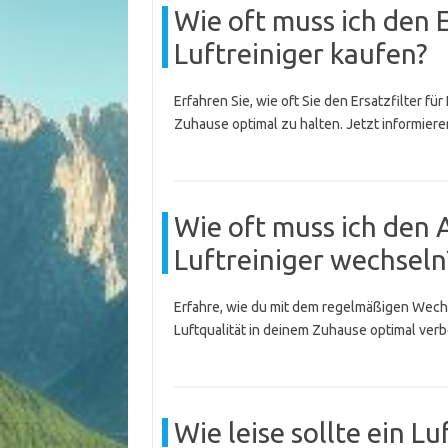
Wie oft muss ich den E
Luftreiniger kaufen?
Erfahren Sie, wie oft Sie den Ersatzfilter für
Zuhause optimal zu halten. Jetzt informiere
Wie oft muss ich den 
Luftreiniger wechseln
Erfahre, wie du mit dem regelmäßigen Wechse
Luftqualität in deinem Zuhause optimal verb
Wie leise sollte ein L