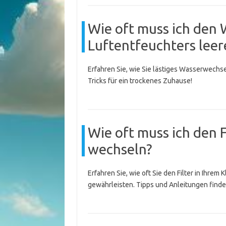
Wie oft muss ich den
Luftentfeuchters leer
Erfahren Sie, wie Sie lästiges Wasserwechs
Tricks für ein trockenes Zuhause!
Wie oft muss ich den F
wechseln?
Erfahren Sie, wie oft Sie den Filter in Ihre
gewährleisten. Tipps und Anleitungen finden