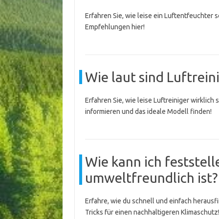
Erfahren Sie, wie leise ein Luftentfeuchter 
Empfehlungen hier!
Wie laut sind Luftrein
Erfahren Sie, wie leise Luftreiniger wirklich
informieren und das ideale Modell finden!
Wie kann ich feststel
umweltfreundlich ist?
Erfahre, wie du schnell und einfach herausf
Tricks für einen nachhaltigeren Klimaschutz